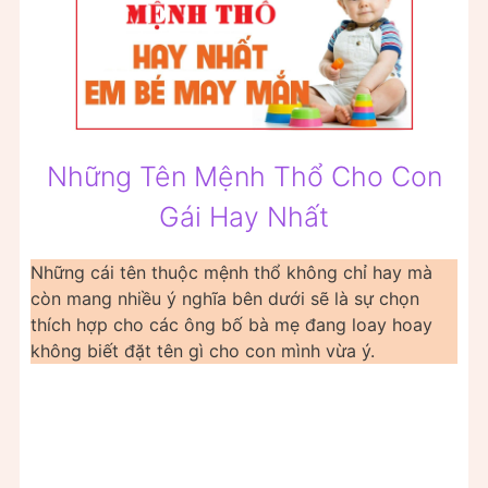
Những Tên Mệnh Thổ Cho Con
Gái Hay Nhất
Những cái tên thuộc mệnh thổ không chỉ hay mà
còn mang nhiều ý nghĩa bên dưới sẽ là sự chọn
thích hợp cho các ông bố bà mẹ đang loay hoay
không biết đặt tên gì cho con mình vừa ý.