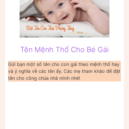
Tên Mệnh Thổ Cho Bé Gái
Gửi bạn một số tên cho con gái theo mệnh thổ hay
và ý nghĩa về các tên ấy. Các mẹ tham khảo để đặt
tên cho công chúa nhà mình nhé!