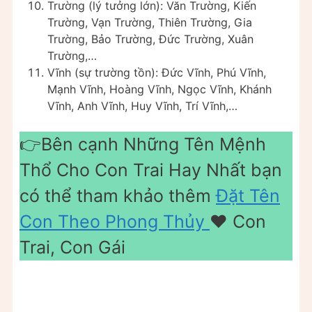
Trường (lý tưởng lớn): Văn Trường, Kiến
Trường, Vạn Trường, Thiên Trường, Gia
Trường, Bảo Trường, Đức Trường, Xuân
Trường,…
Vĩnh (sự trường tồn): Đức Vĩnh, Phú Vĩnh,
Mạnh Vĩnh, Hoàng Vĩnh, Ngọc Vĩnh, Khánh
Vĩnh, Anh Vĩnh, Huy Vĩnh, Trí Vĩnh,…
👉Bên cạnh Những Tên Mệnh
Thổ Cho Con Trai Hay Nhất bạn
có thể tham khảo thêm
Đặt Tên
Con Theo Phong Thủy
❤️️ Con
Trai, Con Gái