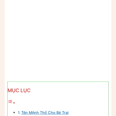
MỤC LỤC
Tên Mệnh Thổ Cho Bé Trai