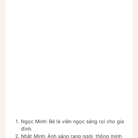
Ngọc Minh: Bé là viên ngọc sáng rọi cho gia
đình.
Nhật Minh: Ánh sáng rạng ngời, thông minh