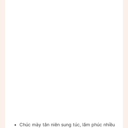
Chúc mày tân niên sung túc, lắm phúc nhiều