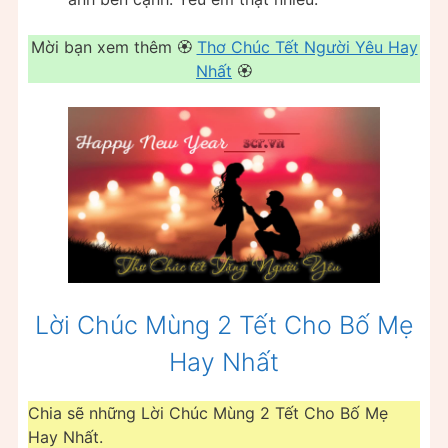
Mời bạn xem thêm 🏵
Thơ Chúc Tết Người Yêu Hay
Nhất
🏵
Lời Chúc Mùng 2 Tết Cho Bố Mẹ
Hay Nhất
Chia sẽ những Lời Chúc Mùng 2 Tết Cho Bố Mẹ
Hay Nhất.