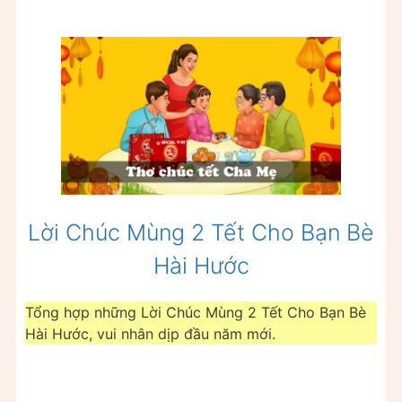
Lời Chúc Mùng 2 Tết Cho Bạn Bè
Hài Hước
Tổng hợp những Lời Chúc Mùng 2 Tết Cho Bạn Bè
Hài Hước, vui nhân dịp đầu năm mới.