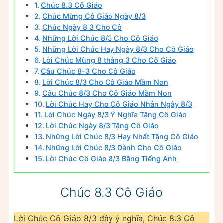
Chúc 8.3 Cô Giáo
Chúc Mừng Cô Giáo Ngày 8/3
Chúc Ngày 8 3 Cho Cô
Những Lời Chúc 8/3 Cho Cô Giáo
Những Lời Chúc Hay Ngày 8/3 Cho Cô Giáo
Lời Chúc Mùng 8 tháng 3 Cho Cô Giáo
Câu Chúc 8-3 Cho Cô Giáo
Lời Chúc 8/3 Cho Cô Giáo Mầm Non
Câu Chúc 8/3 Cho Cô Giáo Mầm Non
Lời Chúc Hay Cho Cô Giáo Nhân Ngày 8/3
Lời Chúc Ngày 8/3 Ý Nghĩa Tặng Cô Giáo
Lời Chúc Ngày 8/3 Tặng Cô Giáo
Những Lời Chúc 8/3 Hay Nhất Tặng Cô Giáo
Những Lời Chúc 8/3 Dành Cho Cô Giáo
Lời Chúc Cô Giáo 8/3 Bằng Tiếng Anh
Chúc 8.3 Cô Giáo
Lời Chúc Cô Giáo 8/3 đầy ý nghĩa, Chúc 8.3 Cô