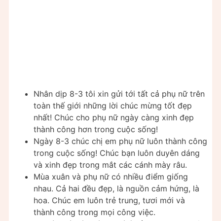
Nhân dịp 8-3 tôi xin gửi tới tất cả phụ nữ trên
toàn thế giới những lời chúc mừng tốt đẹp
nhất! Chúc cho phụ nữ ngày càng xinh đẹp
thành công hơn trong cuộc sống!
Ngày 8-3 chúc chị em phụ nữ luôn thành công
trong cuộc sống! Chúc bạn luôn duyên dáng
và xinh đẹp trong mắt các cánh mày râu.
Mùa xuân và phụ nữ có nhiều điểm giống
nhau. Cả hai đều đẹp, là nguồn cảm hứng, là
hoa. Chúc em luôn trẻ trung, tươi mới và
thành công trong mọi công việc.