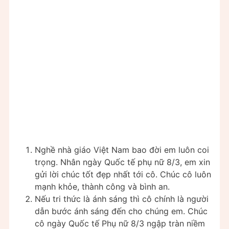
Nghề nhà giáo Việt Nam bao đời em luôn coi
trọng. Nhân ngày Quốc tế phụ nữ 8/3, em xin
gửi lời chúc tốt đẹp nhất tới cô. Chúc cô luôn
mạnh khỏe, thành công và bình an.
Nếu tri thức là ánh sáng thì cô chính là người
dẫn bước ánh sáng đến cho chúng em. Chúc
cô ngày Quốc tế Phụ nữ 8/3 ngập tràn niềm