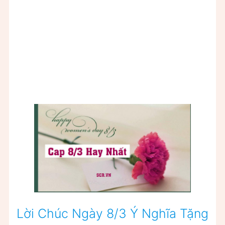
Lời Chúc Ngày 8/3 Ý Nghĩa Tặng