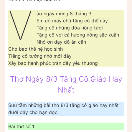
V
ào ngày mùng 8 tháng 3
Em có mấy chữ tặng cô thế này
Tặng cô những đóa hồng tươi
Tặng cô với cả hương nồng sắc xuân
Nhớ ơn dạy dỗ ân cần
Cho bao thế hệ học sinh
Tiếng cô tưởng nhớ mới đây
Xây bao hạnh phúc tràn đầy yêu thương
Thơ Ngày 8/3 Tặng Cô Giáo Hay
Nhất
Sưu tầm những bài thơ 8/3 tặng cô giáo hay nhất
dưới đây cho bạn đọc.
Bài thơ số 1