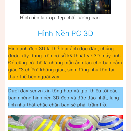
Hình nền laptop đẹp chất lượng cao
Hình Nền PC 3D
Hình ảnh đẹp 3D là thể loại ảnh độc đáo, chúng
được xây dựng trên cơ sở kỹ thuật vẽ 3D máy tính.
Đó cũng có thể là những mẫu ảnh tạo cho bạn cảm
giác “3 chiều” không gian, sinh động như tồn tại
thực thể bên ngoài vậy.
Dưới đây scr.vn xin tổng hợp và giới thiệu tới các
bạn những hình nền 3D đẹp và độc đáo nhất, lung
linh như thật chắc chắn bạn sẽ phải trầm trồ.