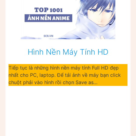
Hình Nền Máy Tính HD
Tiếp tục là những hình nền máy tính Full HD đẹp
nhất cho PC, laptop. Để tải ảnh về máy bạn click
chuột phải vào hình rồi chọn Save as…