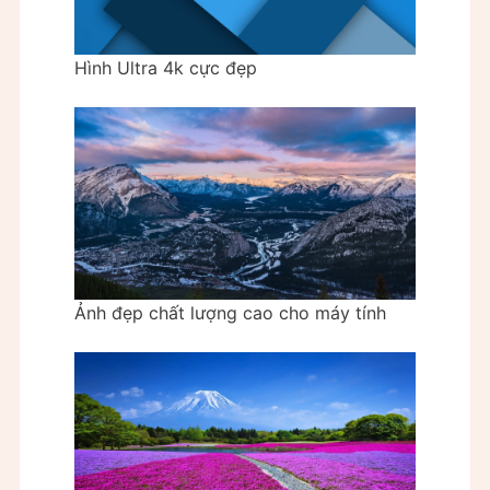
Hình Ultra 4k cực đẹp
Ảnh đẹp chất lượng cao cho máy tính