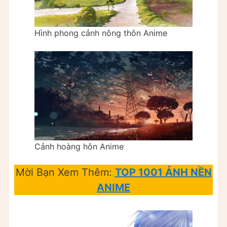
Hình phong cảnh nông thôn Anime
Cảnh hoàng hôn Anime
Mời Bạn Xem Thêm:
TOP 1001 ẢNH NỀN
ANIME