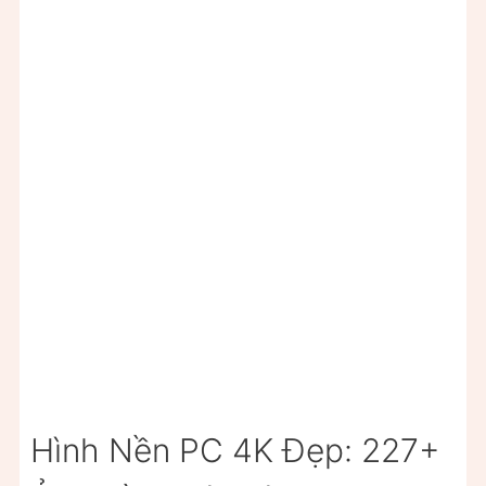
Hình Nền PC 4K Đẹp: 227+