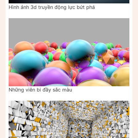
Hình ảnh 3d truyền động lực bứt phá
Những viên bi đầy sắc màu