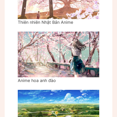
Thiên nhiên Nhật Bản Anime
Anime hoa anh đào