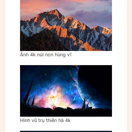
Ảnh 4k núi non hùng vĩ
Hình vũ trụ thiên hà 4k