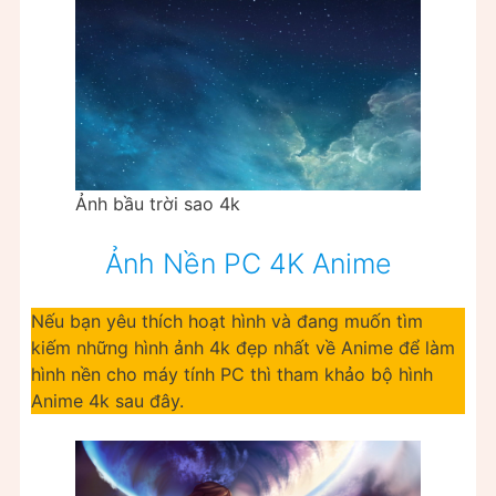
Ảnh bầu trời sao 4k
Ảnh Nền PC 4K Anime
Nếu bạn yêu thích hoạt hình và đang muốn tìm
kiếm những hình ảnh 4k đẹp nhất về Anime để làm
hình nền cho máy tính PC thì tham khảo bộ hình
Anime 4k sau đây.