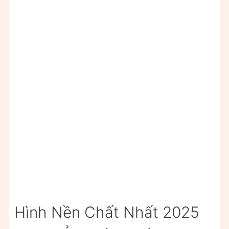
Hình Nền Chất Nhất 2025