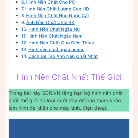
Hình Nền Chất Cho PC
Hình Nền Chất Lượng Cao HD
Hình Nền Chất Như Nước Cất
Ảnh Nền Chất Chơi 4K
Hình Nền Chất Ngầu Nữ
Hình Nền Chất Ngầu Nam
Hình Nền Chất Cho Điện Thoại
Hình nền chất ngầu anime
Cách Để Tạo Ảnh Nền Chất Nhất
Hình Nền Chất Nhất Thế Giới
Trong bài này SCR.VN tặng bạn bộ hình nền chất
nhất thế giới đủ loại dưới đây để bạn tham khảo
làm hình đại diện cho máy tính, điện thoại.