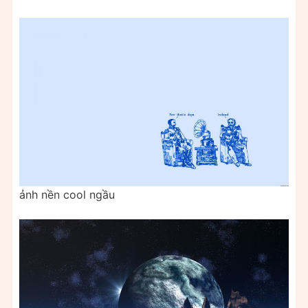
ảnh nền cool ngầu