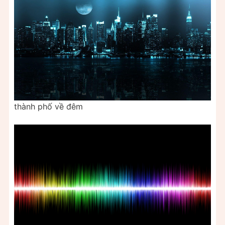
thành phố về đêm