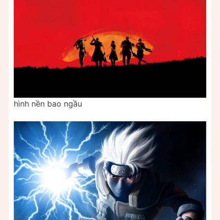
hình nền bao ngầu