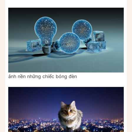
ảnh nền những chiếc bóng đèn