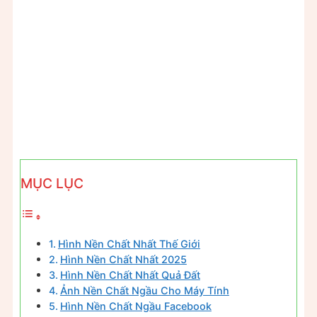
MỤC LỤC
Hình Nền Chất Nhất Thế Giới
Hình Nền Chất Nhất 2025
Hình Nền Chất Nhất Quả Đất
Ảnh Nền Chất Ngầu Cho Máy Tính
Hình Nền Chất Ngầu Facebook