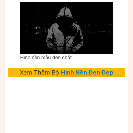
Hình nền màu đen chất
Xem Thêm Bộ
Hình Nền Đen Đẹp