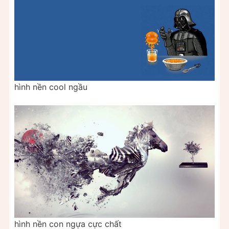
hình nền cool ngầu
hình nền con ngựa cực chất