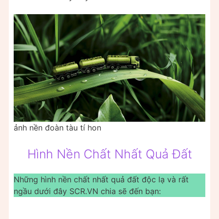
ảnh nền đoàn tàu tí hon
Hình Nền Chất Nhất Quả Đất
Những hình nền chất nhất quả đất độc lạ và rất
ngầu dưới đây SCR.VN chia sẽ đến bạn: