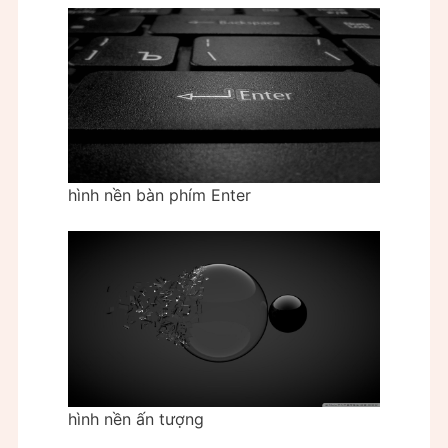
hình nền bàn phím Enter
hình nền ấn tượng