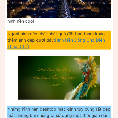
hình nền cool
Ngoài hình nền chất nhất quả đất bạn tham khảo
thêm ảnh đẹp dưới đây:
Hình Nền Động Cho Điện
Thoại Chất
Những hình nền desktop mặc định tuy cũng rất đẹp
mắt nhưng khi chúng ta sử dụng một thời gian dài