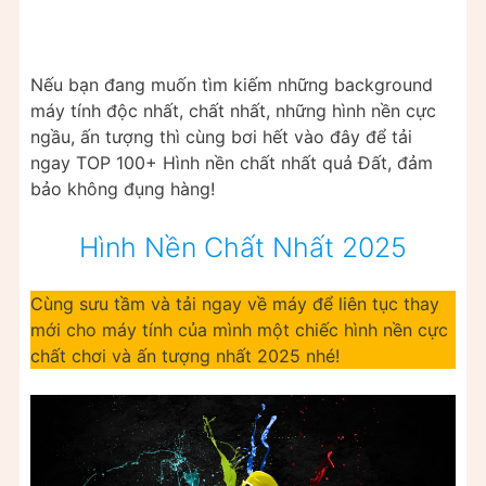
Nếu bạn đang muốn tìm kiếm những background
máy tính độc nhất, chất nhất, những hình nền cực
ngầu, ấn tượng thì cùng bơi hết vào đây để tải
ngay TOP 100+ Hình nền chất nhất quả Đất, đảm
bảo không đụng hàng!
Hình Nền Chất Nhất 2025
Cùng sưu tầm và tải ngay về máy để liên tục thay
mới cho máy tính của mình một chiếc hình nền cực
chất chơi và ấn tượng nhất 2025 nhé!