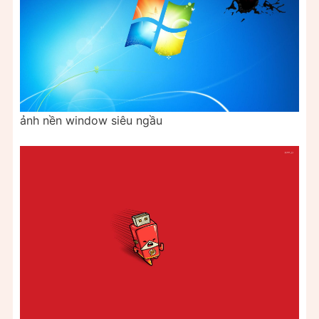
ảnh nền window siêu ngầu