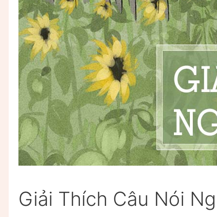
Giải Thích Câu Nói N