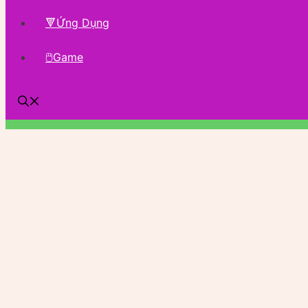
🔻Ứng Dụng
🖱Game