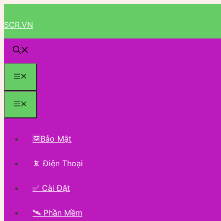
Chuyển
đến
SCR.VN
nội
dung
Menu
Menu
🈳Bảo Mật
📵 Điện Thoại
✅ Cài Đặt
🛰 Phần Mềm