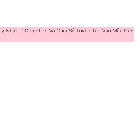
Hay Nhất ✅ Chọn Lọc Và Chia Sẻ Tuyển Tập Văn Mẫu Đặc