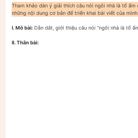
Tham khảo dàn ý giải thích câu nói ngôi nhà là tổ ấm
những nội dung cơ bản để triển khai bài viết của mình
I. Mở bài:
Dẫn dắt, giới thiệu câu nói “ngôi nhà là tổ ấm
II. Thân bài: