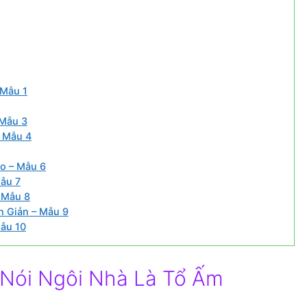
 Mẫu 1
 Mẫu 3
– Mẫu 4
ao – Mẫu 6
Mẫu 7
 Mẫu 8
n Giản – Mẫu 9
Mẫu 10
 Nói Ngôi Nhà Là Tổ Ấm