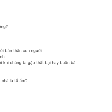
ương?
mỗi bản thân con người
ình
i khi chúng ta gặp thất bại hay buồn bã
 nhà là tổ ấm”.