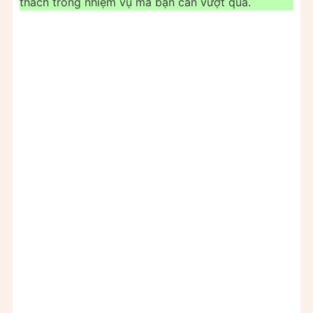
thách trong nhiệm vụ mà bạn cần vượt qua.