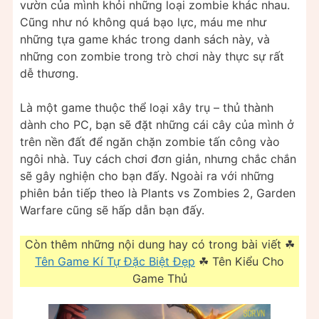
vườn của mình khỏi những loại zombie khác nhau.
Cũng như nó không quá bạo lực, máu me như
những tựa game khác trong danh sách này, và
những con zombie trong trò chơi này thực sự rất
dễ thương.
Là một game thuộc thể loại xây trụ – thủ thành
dành cho PC, bạn sẽ đặt những cái cây của mình ở
trên nền đất để ngăn chặn zombie tấn công vào
ngôi nhà. Tuy cách chơi đơn giản, nhưng chắc chắn
sẽ gây nghiện cho bạn đấy. Ngoài ra với những
phiên bản tiếp theo là Plants vs Zombies 2, Garden
Warfare cũng sẽ hấp dẫn bạn đấy.
Còn thêm những nội dung hay có trong bài viết ☘
Tên Game Kí Tự Đặc Biệt Đẹp
☘ Tên Kiểu Cho
Game Thủ