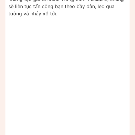
sẽ liên tục tấn công bạn theo bầy đàn, leo qua
tường và nhảy xổ tới.