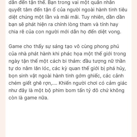
dẫn đến tận thế. Bạn trong vai một quân nhân
quyết tâm đến tận ổ của người ngoài hành tinh tiêu
diệt chúng một lần và mãi mãi. Tuy nhiên, dần dần
bạn sẽ phát hiện ra chính lòng tham và tính hay
chia rẽ của con người mới dẫn họ đến diệt vong.
Game cho thấy sự sáng tạo vô cùng phong phú
của nhà phát hành khi phác họa một thế giới trong
ngày tận thế một cách bi thảm: đầu tượng nữ thần
tự do nằm lăn lóc, các kỳ quan thế giới bị phá hủy,
bọn sinh vật ngoài hành tinh gớm ghiếc, các cảnh
chém giết ghê rợn,…. Khiến người chơi có cảm giác
như đây là một bộ phim bom tấn tỷ đô chứ không
còn là game nữa.