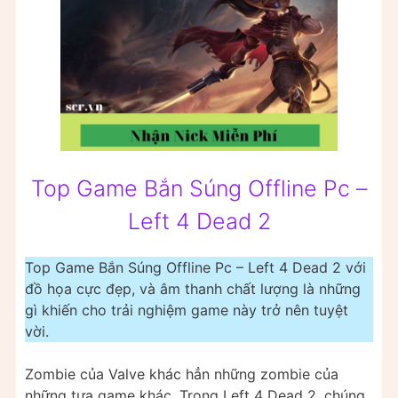
Top Game Bắn Súng Offline Pc –
Left 4 Dead 2
Top Game Bắn Súng Offline Pc – Left 4 Dead 2 với
đồ họa cực đẹp, và âm thanh chất lượng là những
gì khiến cho trải nghiệm game này trở nên tuyệt
vời.
Zombie của Valve khác hẳn những zombie của
những tựa game khác. Trong Left 4 Dead 2, chúng