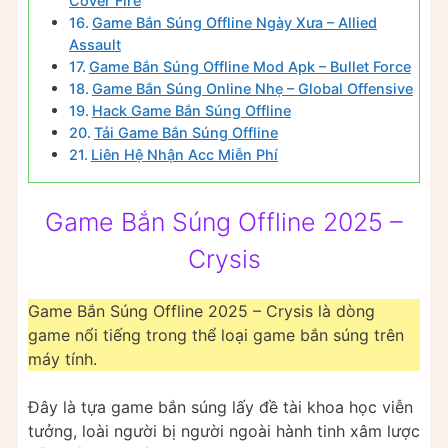
Cover Fire
Game Bắn Súng Offline Ngày Xưa – Allied
Assault
Game Bắn Súng Offline Mod Apk – Bullet Force
Game Bắn Súng Online Nhẹ – Global Offensive
Hack Game Bắn Súng Offline
Tải Game Bắn Súng Offline
Liên Hệ Nhận Acc Miễn Phí
Game Bắn Súng Offline 2025 –
Crysis
Game Bắn Súng Offline 2025 – Crysis là dòng
game nổi tiếng trong thể loại game bắn súng trên
máy tính.
Đây là tựa game bắn súng lấy đề tài khoa học viễn
tưởng, loài người bị người ngoài hành tinh xâm lược