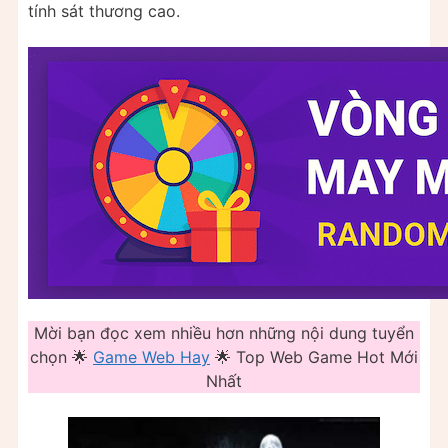
tính sát thương cao.
Mời bạn đọc xem nhiều hơn những nội dung tuyển
chọn 🌟
Game Web Hay
🌟 Top Web Game Hot Mới
Nhất