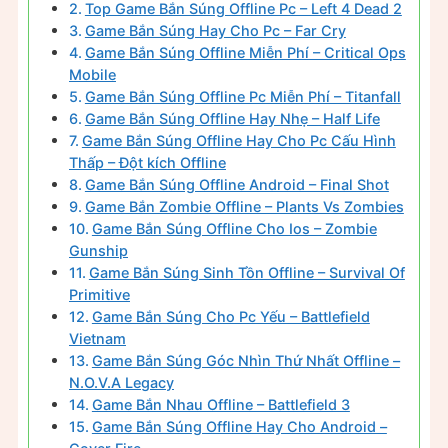
Top Game Bắn Súng Offline Pc – Left 4 Dead 2
Game Bắn Súng Hay Cho Pc – Far Cry
Game Bắn Súng Offline Miễn Phí – Critical Ops
Mobile
Game Bắn Súng Offline Pc Miễn Phí – Titanfall
Game Bắn Súng Offline Hay Nhẹ – Half Life
Game Bắn Súng Offline Hay Cho Pc Cấu Hình
Thấp – Đột kích Offline
Game Bắn Súng Offline Android – Final Shot
Game Bắn Zombie Offline – Plants Vs Zombies
Game Bắn Súng Offline Cho Ios – Zombie
Gunship
Game Bắn Súng Sinh Tồn Offline – Survival Of
Primitive
Game Bắn Súng Cho Pc Yếu – Battlefield
Vietnam
Game Bắn Súng Góc Nhìn Thứ Nhất Offline –
N.O.V.A Legacy
Game Bắn Nhau Offline – Battlefield 3
Game Bắn Súng Offline Hay Cho Android –