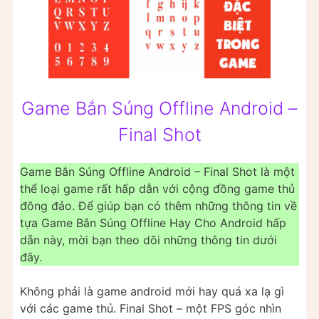
Game Bắn Súng Offline Android –
Final Shot
Game Bắn Súng Offline Android – Final Shot là một
thể loại game rất hấp dẫn với cộng đồng game thủ
đông đảo. Để giúp bạn có thêm những thông tin về
tựa Game Bắn Súng Offline Hay Cho Android hấp
dẫn này, mời bạn theo dõi những thông tin dưới
đây.
Không phải là game android mới hay quá xa lạ gì
với các game thủ. Final Shot – một FPS góc nhìn