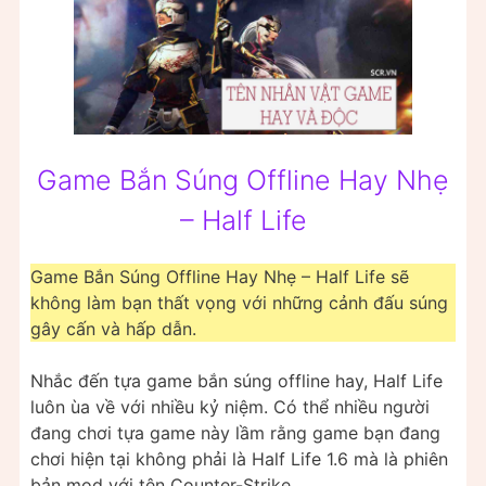
Game Bắn Súng Offline Hay Nhẹ
– Half Life
Game Bắn Súng Offline Hay Nhẹ – Half Life sẽ
không làm bạn thất vọng với những cảnh đấu súng
gây cấn và hấp dẫn.
Nhắc đến tựa game bắn súng offline hay, Half Life
luôn ùa về với nhiều kỷ niệm. Có thể nhiều người
đang chơi tựa game này lầm rằng game bạn đang
chơi hiện tại không phải là Half Life 1.6 mà là phiên
bản mod với tên Counter-Strike.