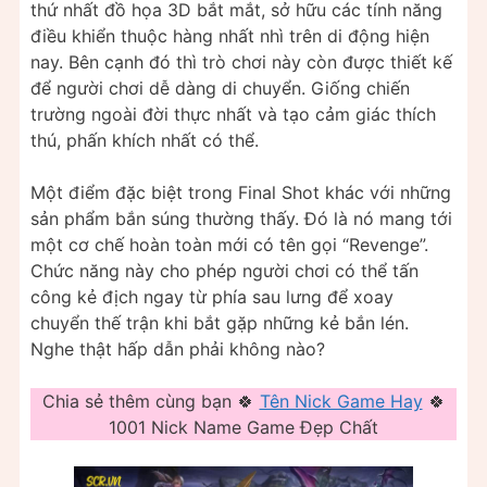
thứ nhất đồ họa 3D bắt mắt, sở hữu các tính năng
điều khiển thuộc hàng nhất nhì trên di động hiện
nay. Bên cạnh đó thì trò chơi này còn được thiết kế
để người chơi dễ dàng di chuyển. Giống chiến
trường ngoài đời thực nhất và tạo cảm giác thích
thú, phấn khích nhất có thể.
Một điểm đặc biệt trong Final Shot khác với những
sản phẩm bắn súng thường thấy. Đó là nó mang tới
một cơ chế hoàn toàn mới có tên gọi “Revenge”.
Chức năng này cho phép người chơi có thể tấn
công kẻ địch ngay từ phía sau lưng để xoay
chuyển thế trận khi bắt gặp những kẻ bắn lén.
Nghe thật hấp dẫn phải không nào?
Chia sẻ thêm cùng bạn 🍀
Tên Nick Game Hay
🍀
1001 Nick Name Game Đẹp Chất