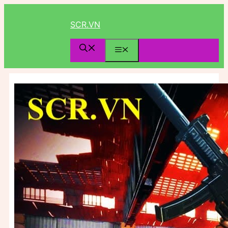
Chuyển
đến
SCR.VN
nội
dung
Menu