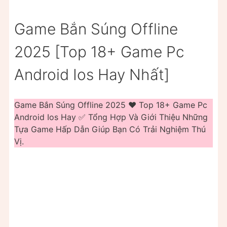
Game Bắn Súng Offline
2025 [Top 18+ Game Pc
Android Ios Hay Nhất]
Game Bắn Súng Offline 2025 ❤️️ Top 18+ Game Pc
Android Ios Hay ✅ Tổng Hợp Và Giới Thiệu Những
Tựa Game Hấp Dẫn Giúp Bạn Có Trải Nghiệm Thú
Vị.