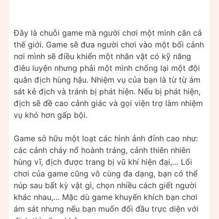
Đây là chuỗi game mà người chơi một mình cân cả
thế giới. Game sẽ đưa người chơi vào một bối cảnh
nơi mình sẽ điều khiển một nhân vật có kỹ năng
điêu luyện nhưng phải một mình chống lại một đội
quân địch hùng hậu. Nhiệm vụ của bạn là từ từ ám
sát kẻ địch và tránh bị phát hiện. Nếu bị phát hiện,
địch sẽ đề cao cảnh giác và gọi viện trợ làm nhiệm
vụ khó hơn gấp bội.
Game sở hữu một loạt các hình ảnh đỉnh cao như:
các cảnh cháy nổ hoành tráng, cảnh thiên nhiên
hùng vĩ, địch được trang bị vũ khí hiện đại,… Lối
chơi của game cũng vô cùng đa dạng, bạn có thể
núp sau bất kỳ vật gì, chọn nhiều cách giết người
khác nhau,… Mặc dù game khuyến khích bạn chơi
ám sát nhưng nếu bạn muốn đối đầu trực diện với