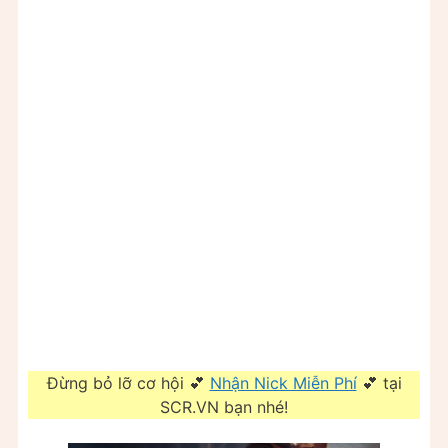
Đừng bỏ lỡ cơ hội 💕
Nhận Nick Miễn Phí
💕 tại
SCR.VN bạn nhé!