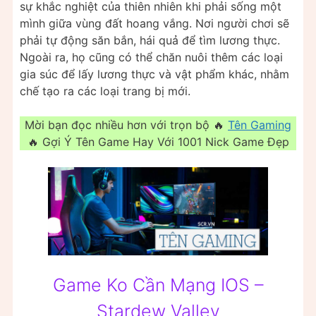
sự khắc nghiệt của thiên nhiên khi phải sống một
mình giữa vùng đất hoang vắng. Nơi người chơi sẽ
phải tự động săn bắn, hái quả để tìm lương thực.
Ngoài ra, họ cũng có thể chăn nuôi thêm các loại
gia súc để lấy lương thực và vật phẩm khác, nhằm
chế tạo ra các loại trang bị mới.
Mời bạn đọc nhiều hơn với trọn bộ 🔥
Tên Gaming
🔥 Gợi Ý Tên Game Hay Với 1001 Nick Game Đẹp
Game Ko Cần Mạng IOS –
Stardew Valley