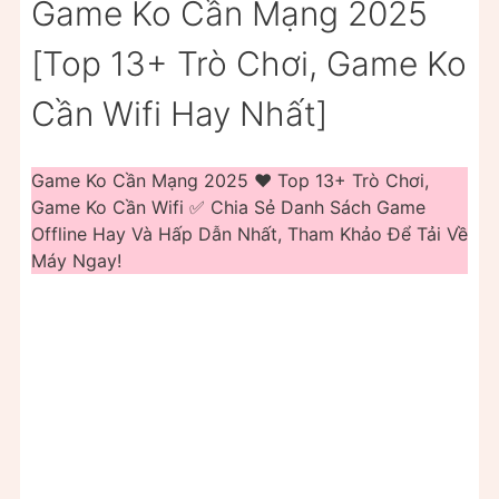
Game Ko Cần Mạng 2025
[Top 13+ Trò Chơi, Game Ko
Cần Wifi Hay Nhất]
Game Ko Cần Mạng 2025 ❤️️ Top 13+ Trò Chơi,
Game Ko Cần Wifi ✅ Chia Sẻ Danh Sách Game
Offline Hay Và Hấp Dẫn Nhất, Tham Khảo Để Tải Về
Máy Ngay!