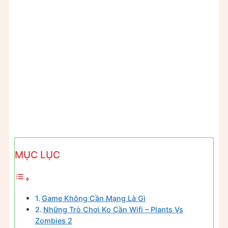
MỤC LỤC
Game Không Cần Mạng Là Gì
Những Trò Chơi Ko Cần Wifi – Plants Vs
Zombies 2