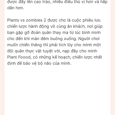
được đẩy lên cao trào, nhiều điều thú vị hơn và hấp
dẫn hơn.
Plants vs zombies 2 được cho là cuộc phiêu lưu
chiến lược hành động vô cùng ăn khách, nơi giúp
bạn gặp gỡ đoàn quân thay ma từ lúc bình minh
cho đến khi màn đêm buông xuống. Người chơi
muốn chiến thắng thì phải tích lũy cho mình một
đội quân thực vật tuyệt vời, nạp đầy cho mình
Plant Foood, có những kế hoạch, chiến lược nhất
định để bảo vệ bộ não của mình.