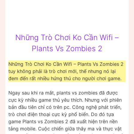
Những Trò Chơi Ko Cần Wifi –
Plants Vs Zombies 2
Những Trò Chơi Ko Cần Wifi – Plants Vs Zombies 2
tuy không phải là trò chơi mới, thế nhưng nó lại
đem đến rất nhiều hứng thú cho người chơi game.
Ngay sau khi ra mắt, plants vs zombies đã được
cực kỳ nhiều game thủ yêu thích. Nhưng với phiên
bản đầu tiên chỉ có trên pc. Công nghệ phát triển,
trò chơi điện thoại cực kỳ phổ biến. Do đó tựa
game Plants vs Zombies 2 đã xuất hiện trên nền
tảng mobile. Cuộc chiến giữa thây ma và thực vật