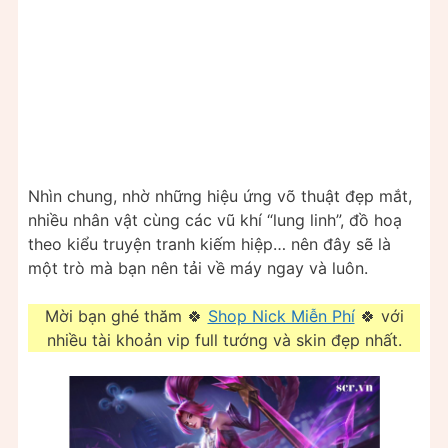
Nhìn chung, nhờ những hiệu ứng võ thuật đẹp mắt,
nhiều nhân vật cùng các vũ khí “lung linh”, đồ hoạ
theo kiểu truyện tranh kiếm hiệp… nên đây sẽ là
một trò mà bạn nên tải về máy ngay và luôn.
Mời bạn ghé thăm 🍀
Shop Nick Miễn Phí
🍀 với
nhiều tài khoản vip full tướng và skin đẹp nhất.