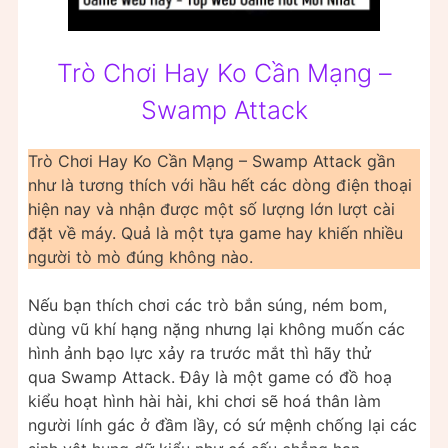
Trò Chơi Hay Ko Cần Mạng –
Swamp Attack
Trò Chơi Hay Ko Cần Mạng – Swamp Attack gần
như là tương thích với hầu hết các dòng điện thoại
hiện nay và nhận được một số lượng lớn lượt cài
đặt về máy. Quả là một tựa game hay khiến nhiều
người tò mò đúng không nào.
Nếu bạn thích chơi các trò bắn súng, ném bom,
dùng vũ khí hạng nặng nhưng lại không muốn các
hình ảnh bạo lực xảy ra trước mắt thì hãy thử
qua Swamp Attack. Đây là một game có đồ hoạ
kiểu hoạt hình hài hài, khi chơi sẽ hoá thân làm
người lính gác ở đầm lầy, có sứ mệnh chống lại các