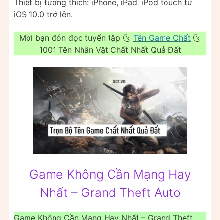
Thiết bị tương thích: iPhone, iPad, iPod touch từ
iOS 10.0 trở lên.
Mời bạn đón đọc tuyển tập 🌜
Tên Game Chất
🌜
1001 Tên Nhân Vật Chất Nhất Quả Đất
Game Không Cần Mạng Hay
Nhất – Grand Theft Auto
Game Không Cần Mạng Hay Nhất – Grand Theft