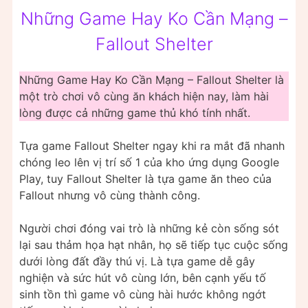
Những Game Hay Ko Cần Mạng –
Fallout Shelter
Những Game Hay Ko Cần Mạng – Fallout Shelter là
một trò chơi vô cùng ăn khách hiện nay, làm hài
lòng được cả những game thủ khó tính nhất.
Tựa game Fallout Shelter ngay khi ra mắt đã nhanh
chóng leo lên vị trí số 1 của kho ứng dụng Google
Play, tuy Fallout Shelter là tựa game ăn theo của
Fallout nhưng vô cùng thành công.
Người chơi đóng vai trò là những kẻ còn sống sót
lại sau thảm họa hạt nhân, họ sẽ tiếp tục cuộc sống
dưới lòng đất đầy thú vị. Là tựa game dễ gây
nghiện và sức hút vô cùng lớn, bên cạnh yếu tố
sinh tồn thì game vô cùng hài hước không ngớt