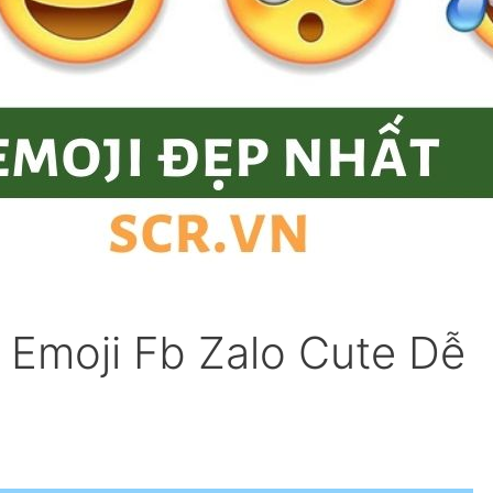
 Emoji Fb Zalo Cute Dễ