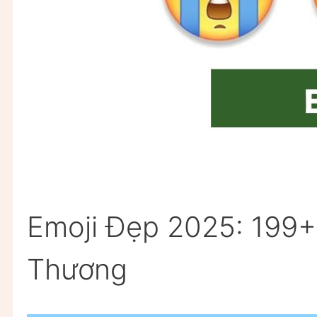
Emoji Đẹp 2025: 199+
Thương