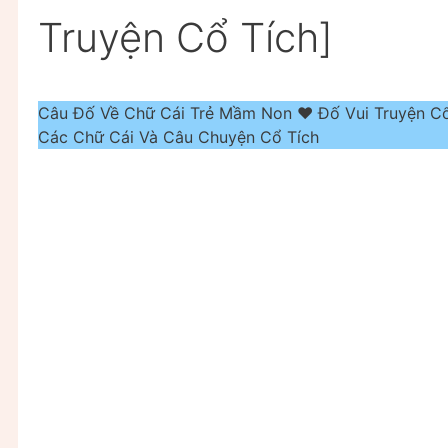
Truyện Cổ Tích]
Câu Đố Về Chữ Cái Trẻ Mầm Non ❤️️ Đố Vui Truyện
Các Chữ Cái Và Câu Chuyện Cổ Tích