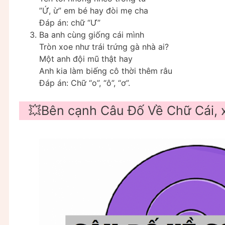
”Ứ, ừ” em bé hay đòi mẹ cha
Đáp án: chữ “Ư”
Ba anh cùng giống cái mình
Tròn xoe như trái trứng gà nhà ai?
Một anh đội mũ thật hay
Anh kia làm biếng cô thời thêm râu
Đáp án: Chữ “o”, “ô”, “ơ”.
💥Bên cạnh Câu Đố Về Chữ Cái,