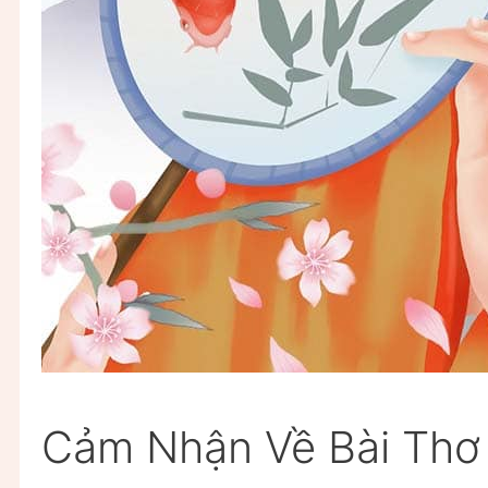
Cảm Nhận Về Bài Thơ 