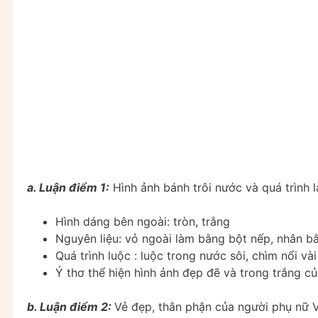
a. Luận điểm 1:
Hình ảnh bánh trôi nước và quá trình 
Hình dáng bên ngoài: tròn, trắng
Nguyên liệu: vỏ ngoài làm bằng bột nếp, nhân 
Quá trình luộc : luộc trong nước sôi, chìm nổi vài 
Ý thơ thể hiện hình ảnh đẹp đẽ và trong trắng củ
b. Luận điểm 2:
Vẻ đẹp, thân phận của người phụ nữ 