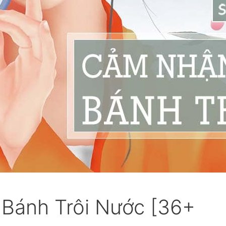
Bánh Trôi Nước [36+