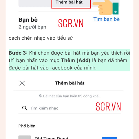
cách chèn nhạc vào tiểu sử
Bước 3:
Khi chọn được bài hát mà bạn yêu thích rồi
thì bạn nhấn vào mục
Thêm (Add)
là bạn đã thêm
được bài hát vào facebook của mình.