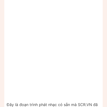
Đây là đoạn trình phát nhạc có sẵn mà SCR.VN đã