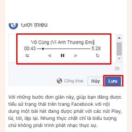
Với những bước đơn giản này, giúp bạn đăng được
tiểu sử trạng thái trên trang Facebook với nội
dung một bài hát đang được phát với các nút Play,
lùi, tới, lặp lại. Nhưng thực chất chỉ là biểu tượng
chứ không phải trình phát nhạc thực sự.