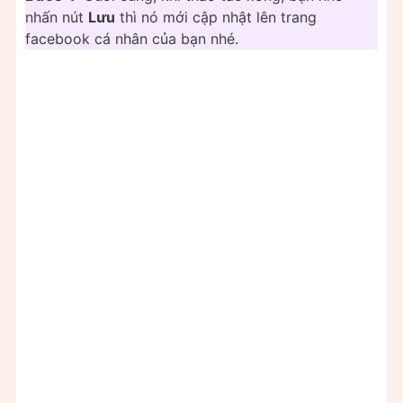
nhấn nút
Lưu
thì nó mới cập nhật lên trang
facebook cá nhân của bạn nhé.