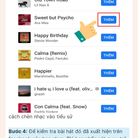
cách chèn nhạc vào tiểu sử
Bước 4:
Để kiểm tra bài hát đó đã xuất hiện trên