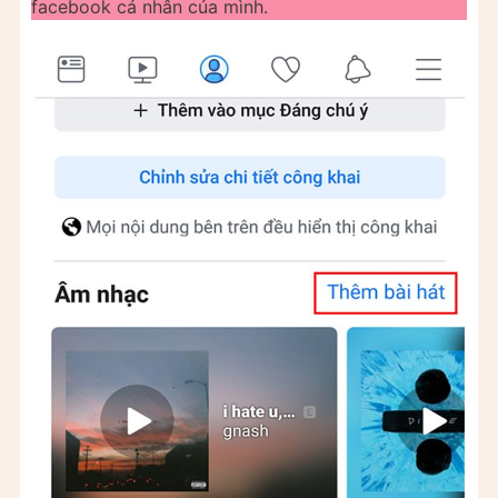
facebook cá nhân của mình.