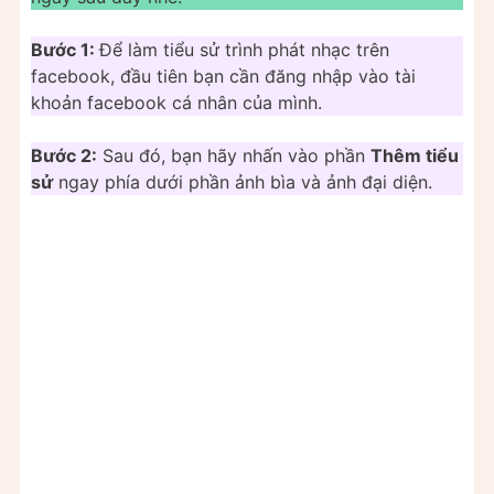
Bước 1:
Để làm tiểu sử trình phát nhạc trên
facebook, đầu tiên bạn cần đăng nhập vào tài
khoản facebook cá nhân của mình.
Bước 2:
Sau đó, bạn hãy nhấn vào phần
Thêm tiểu
sử
ngay phía dưới phần ảnh bìa và ảnh đại diện.