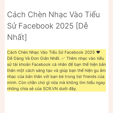
Cách Chèn Nhạc Vào Tiểu
Sử Facebook 2025 [Dễ
Nhất]
Cách Chèn Nhạc Vào Tiểu Sử Facebook 2025 ❤️
Dễ Dàng Và Đơn Giản Nhất. ✅ Thêm nhạc vào tiểu
sử tài khoản Facebook cá nhân để bạn thể hiện bản
thân một cách sáng tạo và giúp bạn thể hiện gu âm
nhạc của bản thân với bạn bè trong list friends của
mình. Còn chần chừ gì nữa mà không tìm hiểu ngay
những chia sẻ của SCR.VN dưới đây.