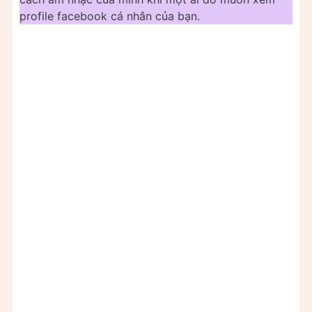
profile facebook cá nhân của bạn.