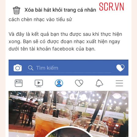
cách chèn nhạc vào tiểu sử
Và đây là kết quả bạn thu được sau khi thực hiện
xong. Bạn sẽ có được đoạn nhạc xuất hiện ngay
dưới tên tài khoản facebook của bạn.