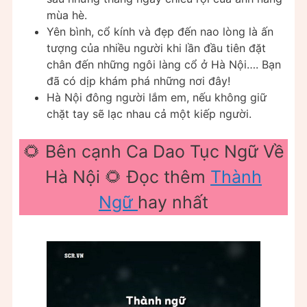
mùa hè.
Yên bình, cổ kính và đẹp đến nao lòng là ấn
tượng của nhiều người khi lần đầu tiên đặt
chân đến những ngôi làng cổ ở Hà Nội…. Bạn
đã có dịp khám phá những nơi đây!
Hà Nội đông người lắm em, nếu không giữ
chặt tay sẽ lạc nhau cả một kiếp người.
🌻 Bên cạnh Ca Dao Tục Ngữ Về
Hà Nội 🌻 Đọc thêm
Thành
Ngữ
hay nhất