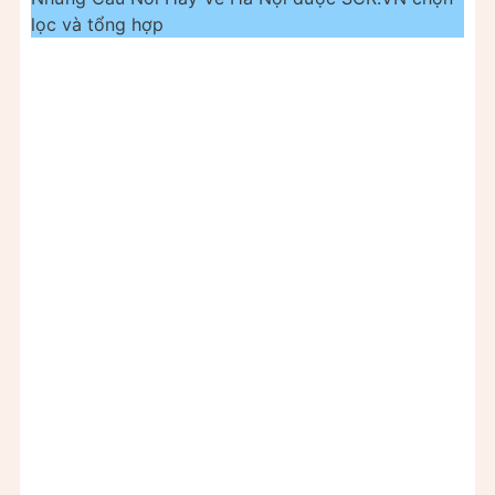
lọc và tổng hợp