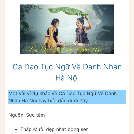
Ca Dao Tục Ngữ Về Danh Nhân
Hà Nội
Một vài ví dụ khác về Ca Dao Tục Ngữ Về Danh
Nhân Hà Nội hay hấp dẫn dưới đây
Nguồn: Sưu tầm
Tháp Mười đẹp nhất bông sen