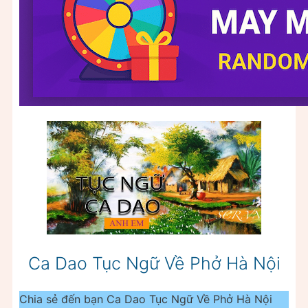
Ca Dao Tục Ngữ Về Phở Hà Nội
Chia sẻ đến bạn Ca Dao Tục Ngữ Về Phở Hà Nội