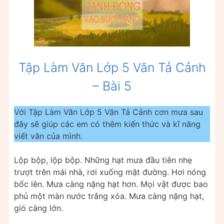
Tập Làm Văn Lớp 5 Văn Tả Cảnh
– Bài 5
Với Tập Làm Văn Lớp 5 Văn Tả Cảnh cơn mưa sau
đây sẽ giúp các em có thêm kiến thức và kĩ năng
viết văn của mình.
Lộp bộp, lộp bộp. Những hạt mưa đầu tiên nhẹ
trượt trên mái nhà, rơi xuống mặt đường. Hơi nóng
bốc lên. Mưa càng nặng hạt hơn. Mọi vật được bao
phủ một màn nước trắng xóa. Mưa càng nặng hạt,
gió càng lớn.