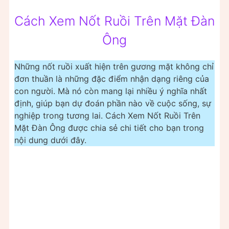
Cách Xem Nốt Ruồi Trên Mặt Đàn
Ông
Những nốt ruồi xuất hiện trên gương mặt không chỉ
đơn thuần là những đặc điểm nhận dạng riêng của
con người. Mà nó còn mang lại nhiều ý nghĩa nhất
định, giúp bạn dự đoán phần nào về cuộc sống, sự
nghiệp trong tương lai. Cách Xem Nốt Ruồi Trên
Mặt Đàn Ông được chia sẻ chi tiết cho bạn trong
nội dung dưới đây.