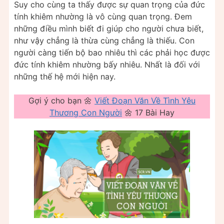
Suy cho cùng ta thấy được sự quan trọng của đức
tính khiêm nhường là vô cùng quan trọng. Đem
những điều mình biết đi giúp cho người chưa biết,
như vậy chẳng là thừa cùng chẳng là thiếu. Con
người càng tiến bộ bao nhiêu thì các phải học được
đức tính khiêm nhường bấy nhiêu. Nhất là đối với
những thế hệ mới hiện nay.
Gợi ý cho bạn 🌼
Viết Đoạn Văn Về Tình Yêu
Thương Con Người
🌼 17 Bài Hay