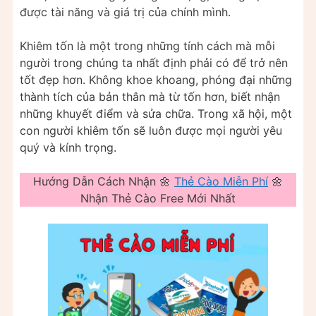
được tài năng và giá trị của chính mình.
Khiêm tốn là một trong những tính cách mà mỗi
người trong chúng ta nhất định phải có để trở nên
tốt đẹp hơn. Không khoe khoang, phóng đại những
thành tích của bản thân mà từ tốn hơn, biết nhận
những khuyết điểm và sửa chữa. Trong xã hội, một
con người khiêm tốn sẽ luôn được mọi người yêu
quý và kính trọng.
Hướng Dẫn Cách Nhận 🌼
Thẻ Cào Miễn Phí
🌼
Nhận Thẻ Cào Free Mới Nhất