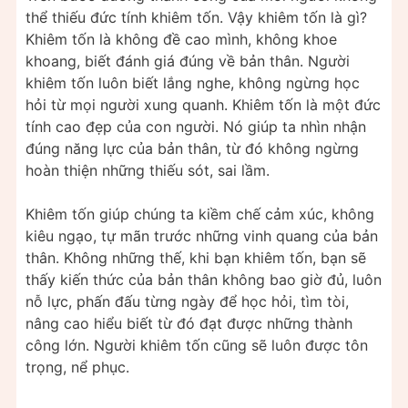
thể thiếu đức tính khiêm tốn. Vậy khiêm tốn là gì?
Khiêm tốn là không đề cao mình, không khoe
khoang, biết đánh giá đúng về bản thân. Người
khiêm tốn luôn biết lắng nghe, không ngừng học
hỏi từ mọi người xung quanh. Khiêm tốn là một đức
tính cao đẹp của con người. Nó giúp ta nhìn nhận
đúng năng lực của bản thân, từ đó không ngừng
hoàn thiện những thiếu sót, sai lầm.
Khiêm tốn giúp chúng ta kiềm chế cảm xúc, không
kiêu ngạo, tự mãn trước những vinh quang của bản
thân. Không những thế, khi bạn khiêm tốn, bạn sẽ
thấy kiến thức của bản thân không bao giờ đủ, luôn
nỗ lực, phấn đấu từng ngày để học hỏi, tìm tòi,
nâng cao hiểu biết từ đó đạt được những thành
công lớn. Người khiêm tốn cũng sẽ luôn được tôn
trọng, nể phục.