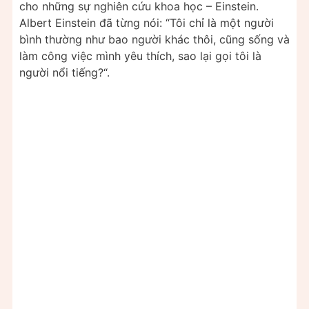
cho những sự nghiên cứu khoa học – Einstein.
Albert Einstein đã từng nói: “Tôi chỉ là một người
bình thường như bao người khác thôi, cũng sống và
làm công việc mình yêu thích, sao lại gọi tôi là
người nổi tiếng?“.