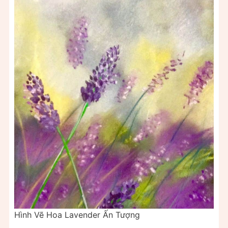
Hình Vẽ Hoa Lavender Ấn Tượng