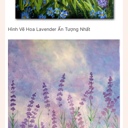
Hình Vẽ Hoa Lavender Ấn Tượng Nhất