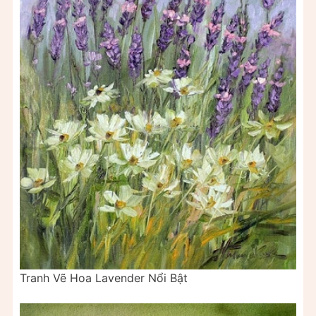
Tranh Vẽ Hoa Lavender Nổi Bật