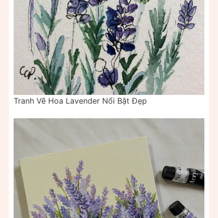
Tranh Vẽ Hoa Lavender Nổi Bật Đẹp