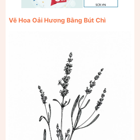
Vẽ Hoa Oải Hương Bằng Bút Chì