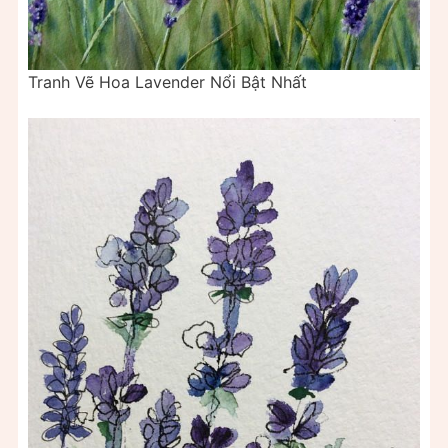
Tranh Vẽ Hoa Lavender Nổi Bật Nhất