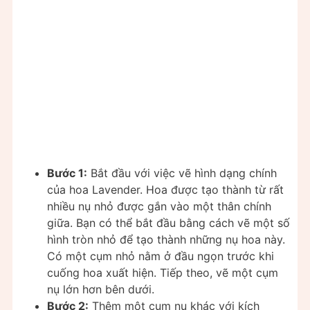
Bước 1:
Bắt đầu với việc vẽ hình dạng chính
của hoa Lavender. Hoa được tạo thành từ rất
nhiều nụ nhỏ được gắn vào một thân chính
giữa. Bạn có thể bắt đầu bằng cách vẽ một số
hình tròn nhỏ để tạo thành những nụ hoa này.
Có một cụm nhỏ nằm ở đầu ngọn trước khi
cuống hoa xuất hiện. Tiếp theo, vẽ một cụm
nụ lớn hơn bên dưới.
Bước 2:
Thêm một cụm nụ khác với kích