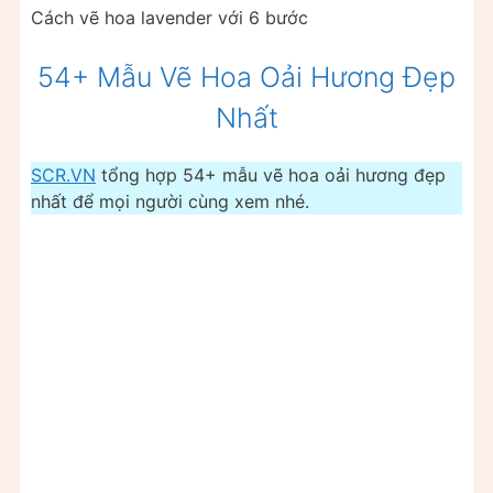
Cách vẽ hoa lavender với 6 bước
54+ Mẫu Vẽ Hoa Oải Hương Đẹp
Nhất
SCR.VN
tổng hợp 54+ mẫu vẽ hoa oải hương đẹp
nhất để mọi người cùng xem nhé.