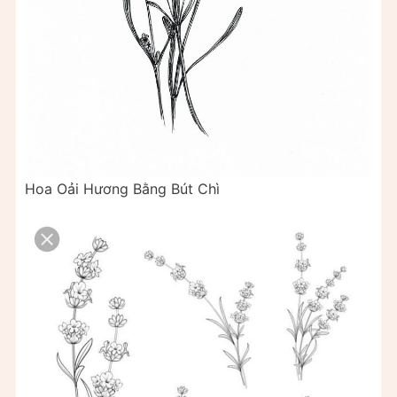
Hoa Oải Hương Bằng Bút Chì