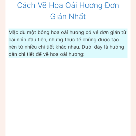
Cách Vẽ Hoa Oải Hương Đơn
Giản Nhất
Mặc dù một bông hoa oải hương có vẻ đơn giản từ
cái nhìn đầu tiên, nhưng thực tế chúng được tạo
nên từ nhiều chi tiết khác nhau. Dưới đây là hướng
dẫn chi tiết để vẽ hoa oải hương: