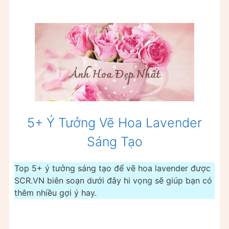
5+ Ý Tưởng Vẽ Hoa Lavender
Sáng Tạo
Top 5+ ý tưởng sáng tạo để vẽ hoa lavender được
SCR.VN biên soạn dưới đây hi vọng sẽ giúp bạn có
thêm nhiều gợi ý hay.