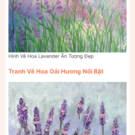
Hình Vẽ Hoa Lavender Ấn Tượng Đẹp
Tranh Vẽ Hoa Oải Hương Nổi Bật