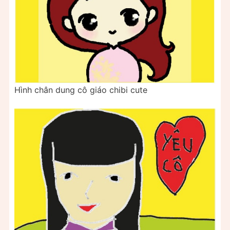
Hình chân dung cô giáo chibi cute