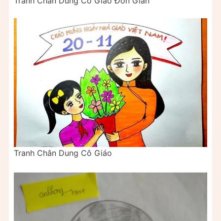
Tranh Chân Dung Cô Giáo Đơn Giản
Tranh Chân Dung Cô Giáo