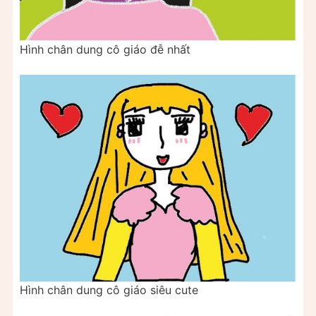
Hình chân dung cô giáo đễ nhất
Hình chân dung cô giáo siêu cute