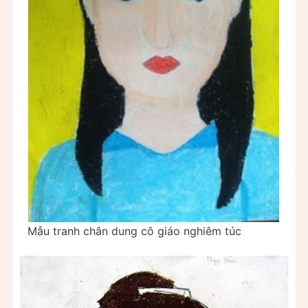
Mẫu tranh chân dung cô giáo nghiêm túc