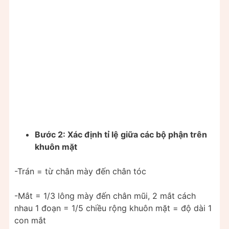
Bước 2: Xác định tỉ lệ giữa các bộ phận trên
khuôn mặt
-Trán = từ chân mày đến chân tóc
-Mắt = 1/3 lông mày đến chân mũi, 2 mắt cách
nhau 1 đoạn = 1/5 chiều rộng khuôn mặt = độ dài 1
con mắt