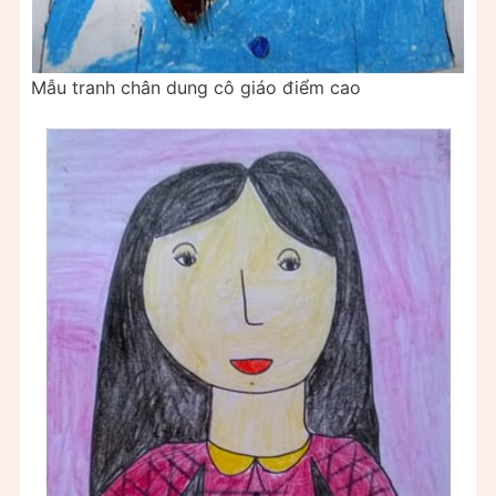
Mẫu tranh chân dung cô giáo điểm cao