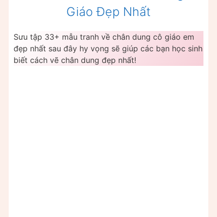
Giáo Đẹp Nhất
Sưu tập 33+ mẫu tranh về chân dung cô giáo em
đẹp nhất sau đây hy vọng sẽ giúp các bạn học sinh
biết cách vẽ chân dung đẹp nhất!