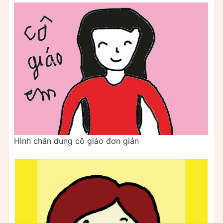
Hình chân dung cô giáo đơn giản