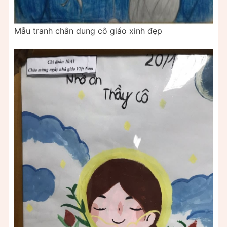
Mẫu tranh chân dung cô giáo xinh đẹp