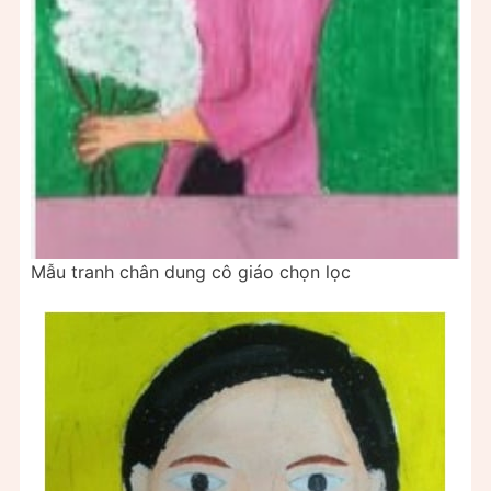
Mẫu tranh chân dung cô giáo chọn lọc