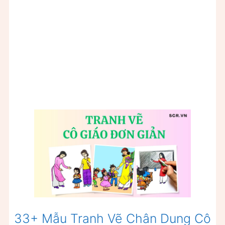
33+ Mẫu Tranh Vẽ Chân Dung Cô