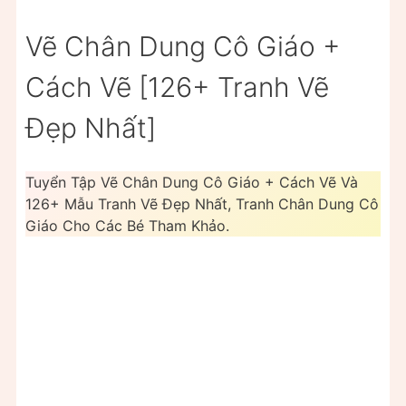
Vẽ Chân Dung Cô Giáo +
Cách Vẽ [126+ Tranh Vẽ
Đẹp Nhất]
Tuyển Tập Vẽ Chân Dung Cô Giáo + Cách Vẽ Và
126+ Mẫu Tranh Vẽ Đẹp Nhất, Tranh Chân Dung Cô
Giáo Cho Các Bé Tham Khảo.