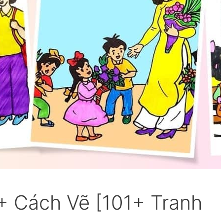
+ Cách Vẽ [101+ Tranh