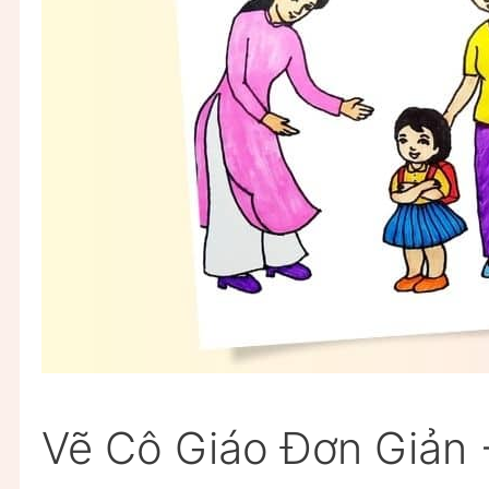
Vẽ Cô Giáo Đơn Giản 