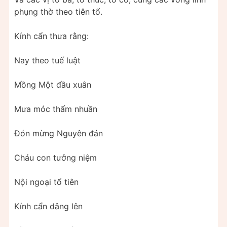
phụng thờ theo tiên tổ.
Kính cẩn thưa rằng:
Nay theo tuế luật
Mồng Một đầu xuân
Mưa móc thấm nhuần
Đón mừng Nguyên đán
Cháu con tưởng niệm
Nội ngoại tổ tiên
Kính cẩn dâng lên