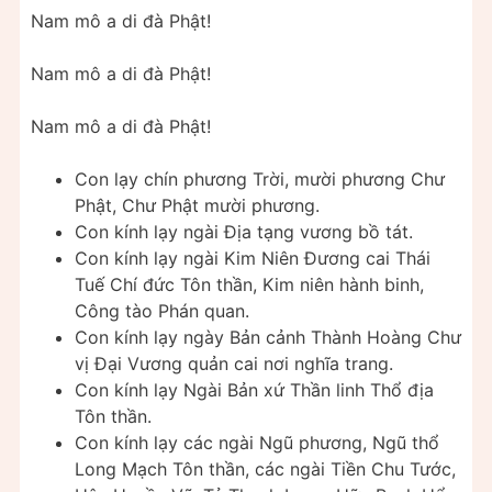
Nam mô a di đà Phật!
Nam mô a di đà Phật!
Nam mô a di đà Phật!
Con lạy chín phương Trời, mười phương Chư
Phật, Chư Phật mười phương.
Con kính lạy ngài Địa tạng vương bồ tát.
Con kính lạy ngài Kim Niên Đương cai Thái
Tuế Chí đức Tôn thần, Kim niên hành binh,
Công tào Phán quan.
Con kính lạy ngày Bản cảnh Thành Hoàng Chư
vị Đại Vương quản cai nơi nghĩa trang.
Con kính lạy Ngài Bản xứ Thần linh Thổ địa
Tôn thần.
Con kính lạy các ngài Ngũ phương, Ngũ thổ
Long Mạch Tôn thần, các ngài Tiền Chu Tước,