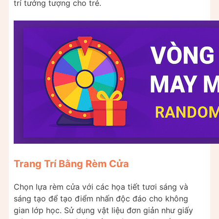
trí tưởng tượng cho trẻ.
Trang Trí Bằng Rèm Cửa
Chọn lựa rèm cửa với các họa tiết tươi sáng và
sáng tạo để tạo điểm nhấn độc đáo cho không
gian lớp học. Sử dụng vật liệu đơn giản như giấy