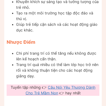
Khuyến khích sự sáng tạo và tưởng tượng của
trẻ nhỏ.
Tạo ra một môi trường học tập độc đáo và
thú vị.
Giúp trẻ tiếp cận sách và các hoạt động giáo
dục khác.
Nhược Điểm
Chi phí trang trí có thể tăng nếu không được
lên kế hoạch cẩn thận.
Trang trí quá nhiều có thể làm lớp học trở nên
rối và không thuận tiện cho các hoạt động
giảng dạy.
Tuyển tập những 👉
Câu Nói Yêu Thương Dành
Cho Trẻ Mầm Non
👉 hay nhất