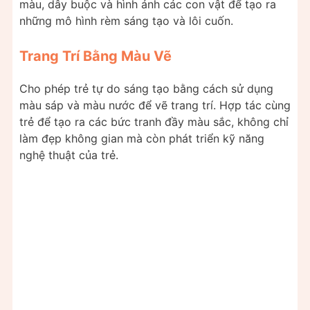
màu, dây buộc và hình ảnh các con vật để tạo ra
những mô hình rèm sáng tạo và lôi cuốn.
Trang Trí Bằng Màu Vẽ
Cho phép trẻ tự do sáng tạo bằng cách sử dụng
màu sáp và màu nước để vẽ trang trí. Hợp tác cùng
trẻ để tạo ra các bức tranh đầy màu sắc, không chỉ
làm đẹp không gian mà còn phát triển kỹ năng
nghệ thuật của trẻ.