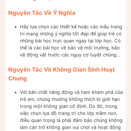
Nguyên Tắc Về Ý Nghĩa
Hãy lựa chọn các thiết kế hoặc các mẫu trang
trí mang những ý nghĩa tốt đẹp để giúp trẻ có
những bài học trực quan ngay tại lớp học. Có
thể là các bài học về bảo vệ môi trường, bảo
vệ động vật trước các nguy cơ tuyệt chủng…
Nguyên Tắc Về Không Gian Sinh Hoạt
Chung
Với bản chất năng động và ham khám phá của
trẻ em, chúng thường không thích bị giới hạn
trong một không gian cố định. Do đó, trong
việc chọn lựa đồ trang trí cho lớp mầm non,
điều quan trọng là phải đảm bảo chúng không
làm cản trở không gian vui chơi và hoạt động