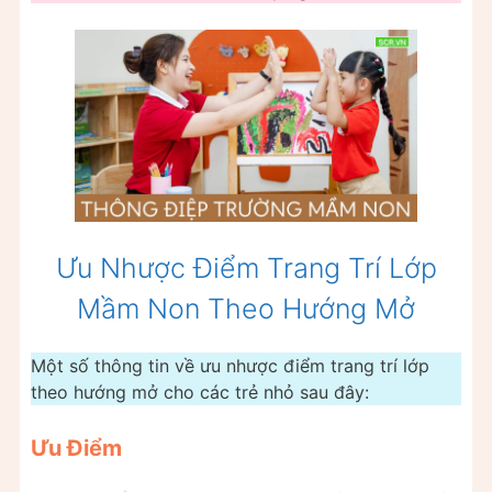
Ưu Nhược Điểm Trang Trí Lớp
Mầm Non Theo Hướng Mở
Một số thông tin về ưu nhược điểm trang trí lớp
theo hướng mở cho các trẻ nhỏ sau đây:
Ưu Điểm