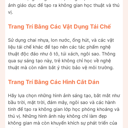
ảnh giáo dục để tạo ra không gian học thuật và thú
vị.
Trang Trí Bằng Các Vật Dụng Tái Chế
Sử dụng chai nhựa, lon nước, ống hút, và các vật
liệu tái chế khác để tạo nên các tác phẩm nghệ
thuật độc đáo như ô tô, túi xách, ngôi sao. Thông
qua sự sáng tạo này, trẻ không chỉ học về nghệ
thuật mà còn nắm bắt ý thức bảo vệ môi trường.
Trang Trí Bằng Các Hình Cắt Dán
Hãy lựa chọn những hình ảnh sáng tạo, bắt mắt như
bầu trời, mặt trời, đám mây, ngôi sao và các hành
tinh để tạo ra không gian lớp học phóng khoáng và
thú vị. Những hình ảnh này không chỉ làm đẹp
không gian mà còn khuyến khích sự phát triển của