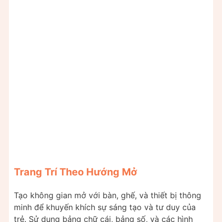
Trang Trí Theo Hướng Mở
Tạo không gian mở với bàn, ghế, và thiết bị thông
minh để khuyến khích sự sáng tạo và tư duy của
trẻ. Sử dụng bảng chữ cái, bảng số, và các hình