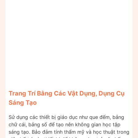
Trang Trí Bằng Các Vật Dụng, Dụng Cụ
Sáng Tạo
Sử dụng các thiết bị giáo dục như que đếm, bảng
chữ cái, bảng số để tạo nên không gian học tập
sáng tạo. Bảo đảm tính thẩm mỹ và học thuật trong