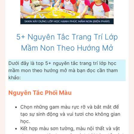
5+ Nguyên Tắc Trang Trí Lớp
Mầm Non Theo Hướng Mở
Dưới đây là top 5+ nguyên tắc trang trí lớp học
mầm mon theo hướng mở mà bạn đọc cần tham
khảo:
Nguyên Tắc Phối Màu
Chọn những gam màu rực rỡ và bắt mắt để
tạo sự sinh động và vui tươi cho không gian
học.
Kết hợp màu sơn tường, màu nội thất và vật