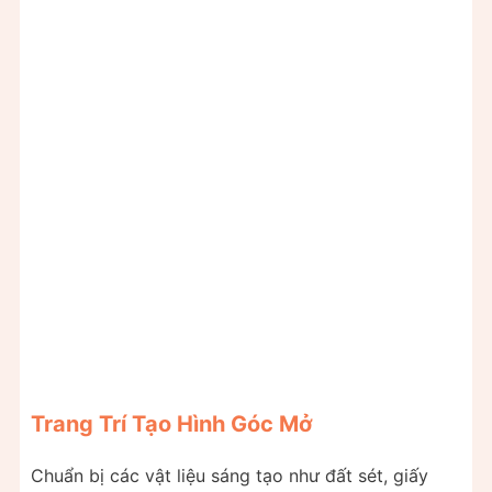
Trang Trí Tạo Hình Góc Mở
Chuẩn bị các vật liệu sáng tạo như đất sét, giấy