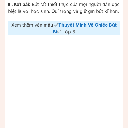
III. Kết bài:
Bút rất thiết thực của mọi người dân đặc
biệt là với học sinh. Quí trọng và giữ gìn bút kĩ hơn.
Xem thêm văn mẫu ✅
Thuyết Minh Về Chiếc Bút
Bi
✅ Lớp 8