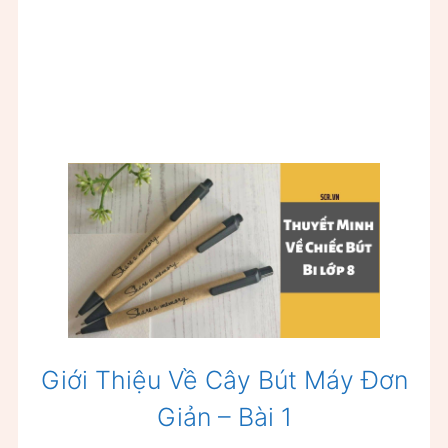
Giới Thiệu Về Cây Bút Máy Đơn
Giản – Bài 1