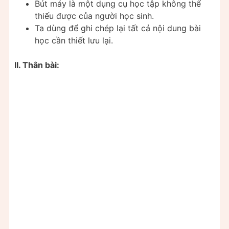
Bút máy là một dụng cụ học tập không thể
thiếu được của người học sinh.
Ta dùng để ghi chép lại tất cả nội dung bài
học cần thiết lưu lại.
II. Thân bài: