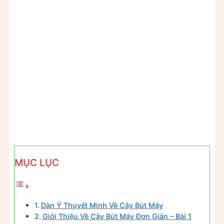
MỤC LỤC
Dàn Ý Thuyết Minh Về Cây Bút Máy
Giới Thiệu Về Cây Bút Máy Đơn Giản – Bài 1