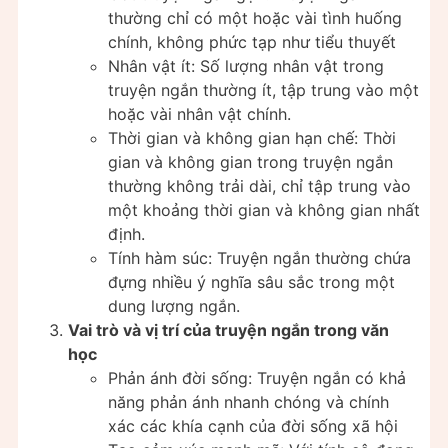
thường chỉ có một hoặc vài tình huống
chính, không phức tạp như tiểu thuyết
Nhân vật ít: Số lượng nhân vật trong
truyện ngắn thường ít, tập trung vào một
hoặc vài nhân vật chính.
Thời gian và không gian hạn chế: Thời
gian và không gian trong truyện ngắn
thường không trải dài, chỉ tập trung vào
một khoảng thời gian và không gian nhất
định.
Tính hàm súc: Truyện ngắn thường chứa
đựng nhiều ý nghĩa sâu sắc trong một
dung lượng ngắn.
Vai trò và vị trí của truyện ngắn trong văn
học
Phản ánh đời sống: Truyện ngắn có khả
năng phản ánh nhanh chóng và chính
xác các khía cạnh của đời sống xã hội