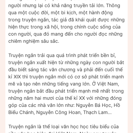
người nhưng lại có khả năng truyền tải lớn. Thông
qua một cuộc đời, một bi kịch, một hành động
trong truyện ngắn, tác giả đã khái quát được những
hiện thực trong xã hội, trong chính cuộc sống của
con người, qua đó mang đến cho người đọc những
chiêm nghiệm sâu sắc.
Truyện ngắn trải qua quá trình phát triển bền bỉ,
truyện ngắn xuất hiện từ những ngày con người bắt
đầu biết sáng tác văn chương và phải đến cuối thế
kỉ XIX thì truyện ngắn mới có cơ sở phát triển mạnh
mẽ và tạo nên những tiếng vang lớn. Ở Việt Nam,
truyện ngắn bắt đầu phát triển mạnh mẽ nhất trong
những năm hai mươi của thế kỉ XX với những đóng
góp của các nhà văn lớn như: Nguyễn Bá Học, Hồ
Biểu Chánh, Nguyễn Công Hoan, Thạch Lam…
Truyện ngắn là thể loại văn học học tiêu biểu của