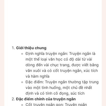
Giới thiệu chung
Định nghĩa truyện ngắn: Truyện ngắn là
một thể loại văn học có độ dài từ vài
dòng đến vài chục trang, được viết bằng
văn xuôi và có cốt truyện ngắn, xúc tích
và hàm nghĩa
Đặc điểm: Truyện ngắn thường tập trung
vào một tình huống, một chủ đề nhất
định và có tính cô đọng, súc tích
Đặc điểm chính của truyện ngắn
Cốt truyện ngắn gọn: Truyện ngắn