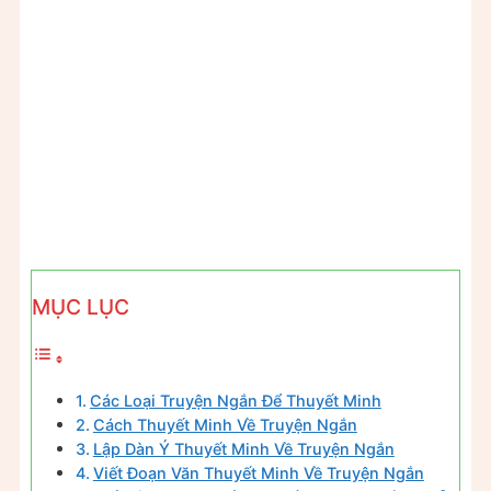
MỤC LỤC
Các Loại Truyện Ngắn Để Thuyết Minh
Cách Thuyết Minh Về Truyện Ngắn
Lập Dàn Ý Thuyết Minh Về Truyện Ngắn
Viết Đoạn Văn Thuyết Minh Về Truyện Ngắn