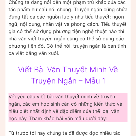
Chúng ta đang nói đến một phạm trù khác của các
tác phẩm hư cấu nói chung. Truyện ngắn cũng chứa
đựng tất cả các nguồn lực y như tiểu thuyết: ngôn
ngữ, nội dung, nhân vật và phong cách. Tiểu thuyết
gia có thể sử dụng phương tiện nghệ thuật nào thì
nhà văn viết truyện ngắn cũng có thể sử dụng các
phương tiện đó. Có thể nói, truyện ngắn là bản tình
ca viết bằng văn xuôi.
Viết Bài Văn Thuyết Minh Về
Truyện Ngắn – Mẫu 1
Với yêu cầu viết bài văn thuyết minh về truyện
ngắn, các em học sinh cần có những kiến thức và
hiểu biết nhất định về đặc điểm của thể loại văn
học này. Tham khảo bài văn mẫu dưới đây:
Từ trước tới nay chúng ta đã được đọc nhiều tác