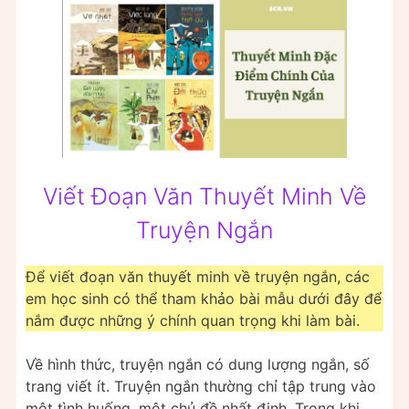
Viết Đoạn Văn Thuyết Minh Về
Truyện Ngắn
Để viết đoạn văn thuyết minh về truyện ngắn, các
em học sinh có thể tham khảo bài mẫu dưới đây để
nắm được những ý chính quan trọng khi làm bài.
Về hình thức, truyện ngắn có dung lượng ngắn, số
trang viết ít. Truyện ngắn thường chỉ tập trung vào
một tình huống, một chủ đề nhất định. Trong khi