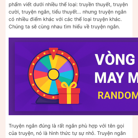
phẩm viết dưới nhiều thể loại: truyền thuyết, truyện
cười, truyện ngắn, tiểu thuyết… nhưng truyện ngắn
có nhiều điểm khác với các thể loại truyện khác.
Chúng ta sẽ cùng nhau tìm hiểu về truyện ngắn.
Truyện ngắn đúng là rất ngắn phù hợp với tên gọi
của truyện, nó là hình thức tự sự nhỏ. Truyện ngắn