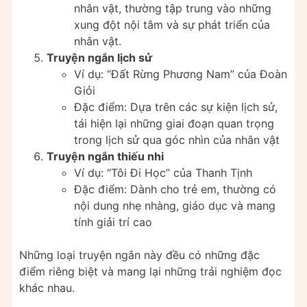
nhân vật, thường tập trung vào những
xung đột nội tâm và sự phát triển của
nhân vật.
Truyện ngắn lịch sử
Ví dụ: “Đất Rừng Phương Nam” của Đoàn
Giỏi
Đặc điểm: Dựa trên các sự kiện lịch sử,
tái hiện lại những giai đoạn quan trọng
trong lịch sử qua góc nhìn của nhân vật
Truyện ngắn thiếu nhi
Ví dụ: “Tôi Đi Học” của Thanh Tịnh
Đặc điểm: Dành cho trẻ em, thường có
nội dung nhẹ nhàng, giáo dục và mang
tính giải trí cao
Những loại truyện ngắn này đều có những đặc
điểm riêng biệt và mang lại những trải nghiệm đọc
khác nhau.