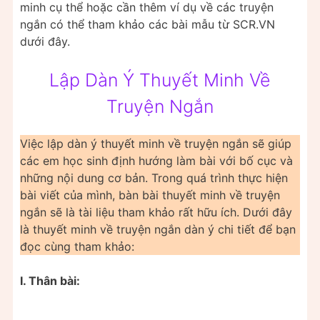
minh cụ thể hoặc cần thêm ví dụ về các truyện
ngắn có thể tham khảo các bài mẫu từ SCR.VN
dưới đây.
Lập Dàn Ý Thuyết Minh Về
Truyện Ngắn
Việc lập dàn ý thuyết minh về truyện ngắn sẽ giúp
các em học sinh định hướng làm bài với bố cục và
những nội dung cơ bản. Trong quá trình thực hiện
bài viết của mình, bàn bài thuyết minh về truyện
ngắn sẽ là tài liệu tham khảo rất hữu ích. Dưới đây
là thuyết minh về truyện ngắn dàn ý chi tiết để bạn
đọc cùng tham khảo:
I. Thân bài: