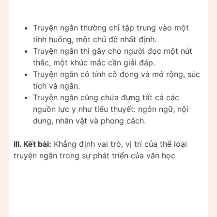
Truyện ngắn thường chỉ tập trung vào một
tình huống, một chủ đề nhất định.
Truyện ngắn thì gây cho người đọc một nút
thắc, một khúc mắc cần giải đáp.
Truyện ngắn có tính cô đọng và mở rộng, súc
tích và ngắn.
Truyện ngắn cũng chứa đựng tất cả các
nguồn lực y như tiểu thuyết: ngôn ngữ, nội
dung, nhân vật và phong cách.
III. Kết bài:
Khẳng định vai trò, vị trí của thể loại
truyện ngắn trong sự phát triển của văn học