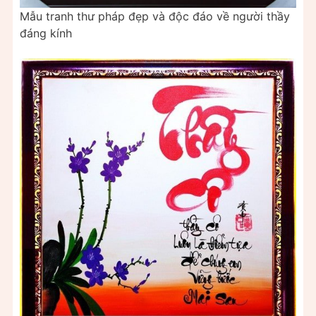
Mẫu tranh thư pháp đẹp và độc đáo về người thầy
đáng kính