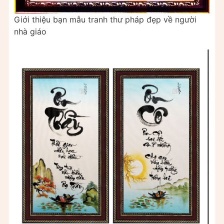
Giới thiệu bạn mẫu tranh thư pháp đẹp về người
nhà giáo