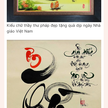
Kiểu chữ thầy thư pháp đẹp tặng quà dịp ngày Nhà
giáo Việt Nam