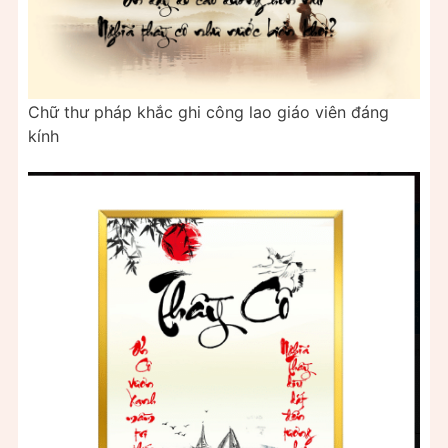
Chữ thư pháp khắc ghi công lao giáo viên đáng
kính