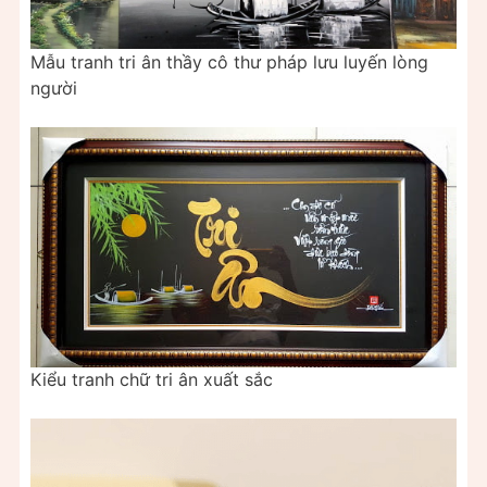
Mẫu tranh tri ân thầy cô thư pháp lưu luyến lòng
người
Kiểu tranh chữ tri ân xuất sắc