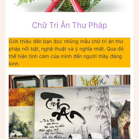
Chữ Tri Ân Thư Pháp
Giới thiệu đến bạn đọc những mẫu chữ tri ân thư
pháp nổi bật, nghệ thuật và ý nghĩa nhất. Qua đó
thể hiện tình cảm của mình đến người thầy đáng
kính.