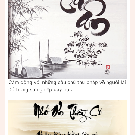
Cảm động với những câu chữ thư pháp về người lái
đó trong sự nghiệp dạy học