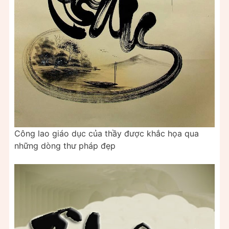
Công lao giáo dục của thầy được khắc họa qua
những dòng thư pháp đẹp