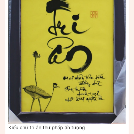
Kiểu chữ tri ân thư pháp ấn tượng