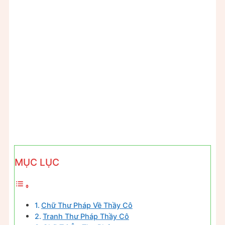
MỤC LỤC
Chữ Thư Pháp Về Thầy Cô
Tranh Thư Pháp Thầy Cô