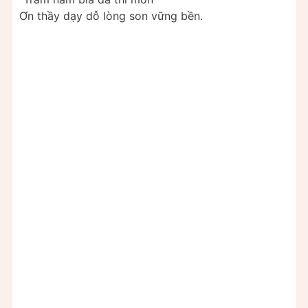
Ơn thầy dạy dỗ lòng son vững bền.