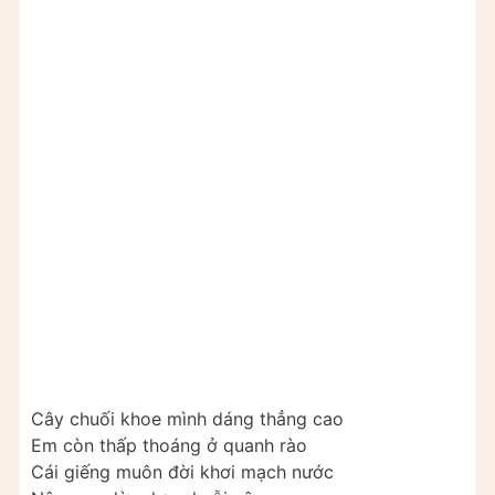
Cây chuối khoe mình dáng thẳng cao
Em còn thấp thoáng ở quanh rào
Cái giếng muôn đời khơi mạch nước