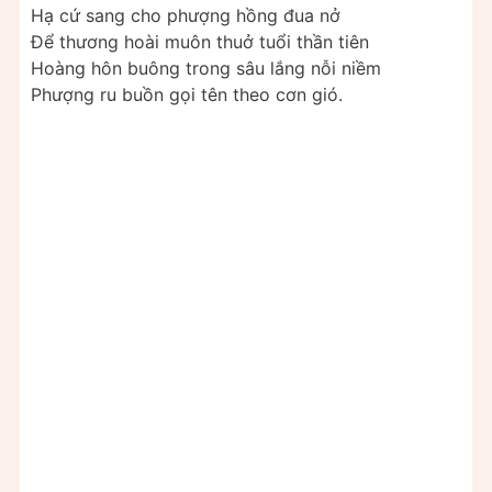
Hạ cứ sang cho phượng hồng đua nở
Để thương hoài muôn thuở tuổi thần tiên
Hoàng hôn buông trong sâu lắng nỗi niềm
Phượng ru buồn gọi tên theo cơn gió.