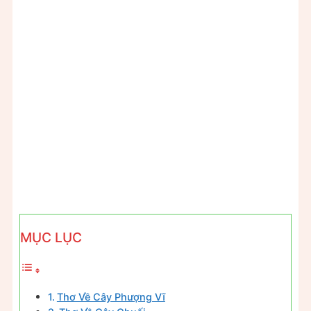
MỤC LỤC
Thơ Về Cây Phượng Vĩ