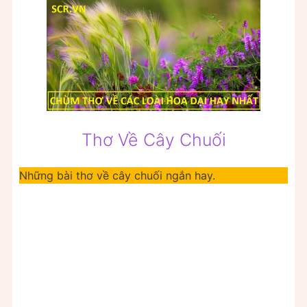
Thơ Về Cây Chuối
Những bài thơ về cây chuối ngắn hay.