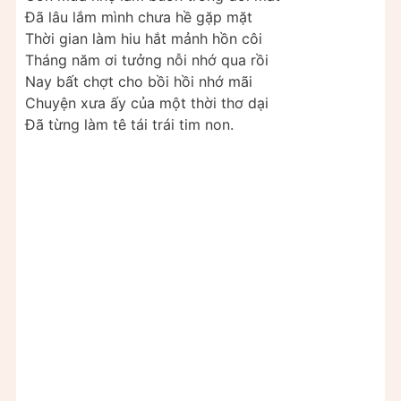
Đã lâu lắm mình chưa hề gặp mặt
Thời gian làm hiu hắt mảnh hồn côi
Tháng năm ơi tưởng nỗi nhớ qua rồi
Nay bất chợt cho bồi hồi nhớ mãi
Chuyện xưa ấy của một thời thơ dại
Đã từng làm tê tái trái tim non.