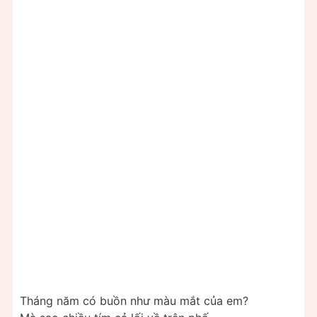
Tháng năm có buồn như màu mắt của em?