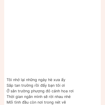
Tôi nhớ lại những ngày hè xưa ấy
Sắp tan trường rồi đấy bạn tôi ơi
Ở sân trường phượng đỏ cánh hoa rơi
Thời gian ngắn mình sẽ rời nhau nhé
Mối tình đầu còn nơi trong nét vẽ