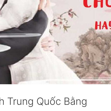
nh Trung Quốc Bằng