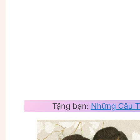
Tặng bạn:
Những Câu T