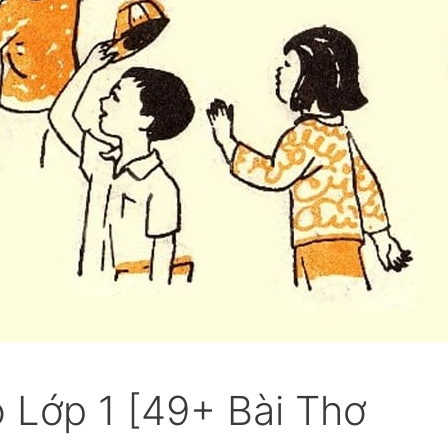
 Lớp 1 [49+ Bài Thơ