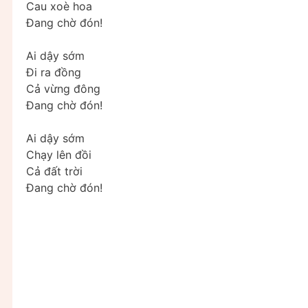
Cau xoè hoa
Đang chờ đón!
Ai dậy sớm
Đi ra đồng
Cả vừng đông
Đang chờ đón!
Ai dậy sớm
Chạy lên đồi
Cả đất trời
Đang chờ đón!