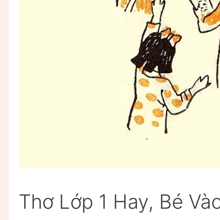
Thơ Lớp 1 Hay, Bé Vào