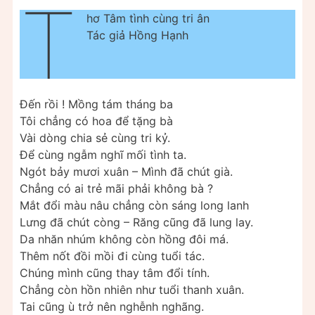
T
hơ Tâm tình cùng tri ân
Tác giả Hồng Hạnh
Đến rồi ! Mồng tám tháng ba
Tôi chẳng có hoa để tặng bà
Vài dòng chia sẻ cùng tri kỷ.
Để cùng ngẫm nghĩ mối tình ta.
Ngót bảy mươi xuân – Mình đã chút già.
Chẳng có ai trẻ mãi phải không bà ?
Mắt đổi màu nâu chẳng còn sáng long lanh
Lưng đã chút còng – Răng cũng đã lung lay.
Da nhăn nhúm không còn hồng đôi má.
Thêm nốt đồi mồi đi cùng tuổi tác.
Chúng mình cũng thay tâm đổi tính.
Chẳng còn hồn nhiên như tuổi thanh xuân.
Tai cũng ù trở nên nghễnh nghãng.