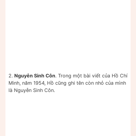
2.
Nguyễn Sinh Côn
. Trong một bài viết của Hồ Chí
Minh, năm 1954, Hồ cũng ghi tên còn nhỏ của mình
là Nguyễn Sinh Côn.