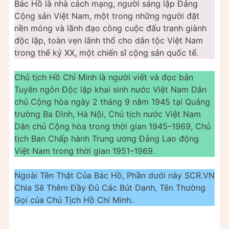
Bác Hồ là nhà cách mạng, người sáng lập Đảng
Cộng sản Việt Nam, một trong những người đặt
nền móng và lãnh đạo công cuộc đấu tranh giành
độc lập, toàn vẹn lãnh thổ cho dân tộc Việt Nam
trong thế kỷ XX, một chiến sĩ cộng sản quốc tế.
Chủ tịch Hồ Chí Minh là người viết và đọc bản
Tuyên ngôn Độc lập khai sinh nước Việt Nam Dân
chủ Cộng hòa ngày 2 tháng 9 năm 1945 tại Quảng
trường Ba Đình, Hà Nội, Chủ tịch nước Việt Nam
Dân chủ Cộng hòa trong thời gian 1945–1969, Chủ
tịch Ban Chấp hành Trung ương Đảng Lao động
Việt Nam trong thời gian 1951–1969.
Ngoài Tên Thật Của Bác Hồ, Phần dưới này SCR.VN
Chia Sẽ Thêm Đầy Đủ Các Bút Danh, Tên Thường
Gọi của Chủ Tịch Hồ Chí Minh.