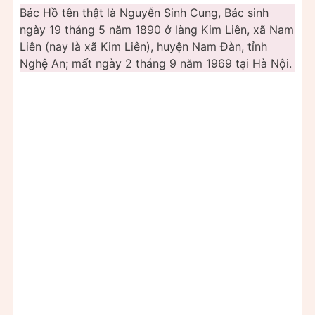
Bác Hồ tên thật là Nguyễn Sinh Cung, Bác sinh
ngày 19 tháng 5 năm 1890 ở làng Kim Liên, xã Nam
Liên (nay là xã Kim Liên), huyện Nam Đàn, tỉnh
Nghệ An; mất ngày 2 tháng 9 năm 1969 tại Hà Nội.