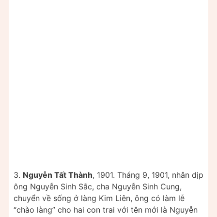
3.
Nguyễn Tất Thành
, 1901. Tháng 9, 1901, nhân dịp
ông Nguyễn Sinh Sắc, cha Nguyễn Sinh Cung,
chuyển về sống ở làng Kim Liên, ông có làm lễ
“chào làng” cho hai con trai với tên mới là Nguyễn