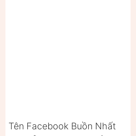
Tên Facebook Buồn Nhất