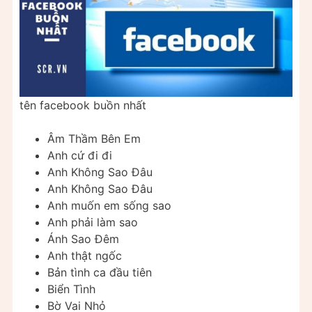
tên facebook buồn nhất
Âm Thầm Bên Em
Anh cứ đi đi
Anh Không Sao Đâu
Anh Không Sao Đâu
Anh muốn em sống sao
Anh phải làm sao
Ánh Sao Đêm
Anh thật ngốc
Bản tình ca đầu tiên
Biển Tình
Bờ Vai Nhỏ