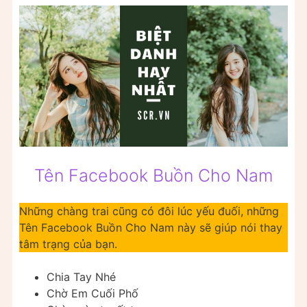
Tên Facebook Buồn Cho Nam
Những chàng trai cũng có đôi lúc yếu đuối, những
Tên Facebook Buồn Cho Nam này sẽ giúp nói thay
tâm trạng của bạn.
Chia Tay Nhé
Chờ Em Cuối Phố