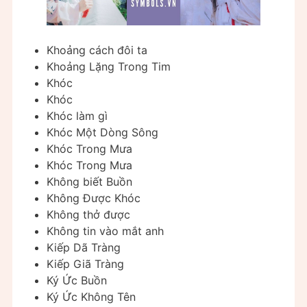
Khoảng cách đôi ta
Khoảng Lặng Trong Tim
Khóc
Khóc
Khóc làm gì
Khóc Một Dòng Sông
Khóc Trong Mưa
Khóc Trong Mưa
Không biết Buồn
Không Được Khóc
Không thở được
Không tin vào mắt anh
Kiếp Dã Tràng
Kiếp Giã Tràng
Ký Ức Buồn
Ký Ức Không Tên