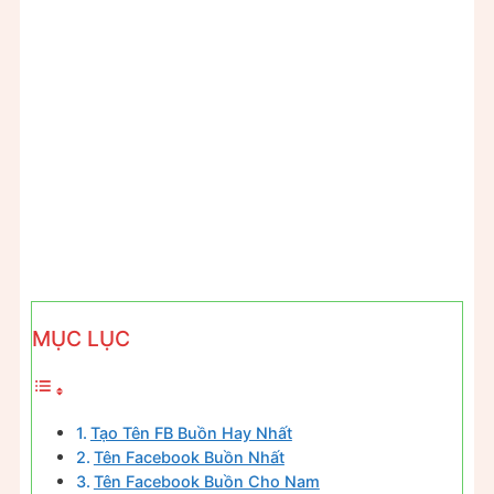
MỤC LỤC
Tạo Tên FB Buồn Hay Nhất
Tên Facebook Buồn Nhất
Tên Facebook Buồn Cho Nam