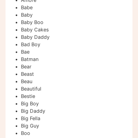
Amore
Babe
Baby
Baby Boo
Baby Cakes
Baby Daddy
Bad Boy
Bae
Batman
Bear
Beast
Beau
Beautiful
Bestie
Big Boy
Big Daddy
Big Fella
Big Guy
Boo