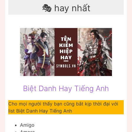
🎭 hay nhất
Biệt Danh Hay Tiếng Anh
Cho mọi người thấy bạn cũng bắt kịp thời đại với
list Biệt Danh Hay Tiếng Anh
Amigo