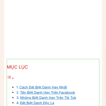
MỤC LỤC
Cách Đặt Biệt Danh Hay Nhất
Tên Biệt Danh Hay Trên Facebook
Những Biệt Danh Hay Trên Tik Tok
Đặt Biệt Danh Độc Lạ