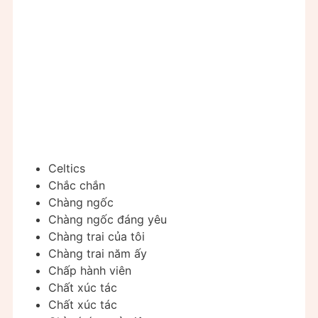
Celtics
Chắc chắn
Chàng ngốc
Chàng ngốc đáng yêu
Chàng trai của tôi
Chàng trai năm ấy
Chấp hành viên
Chất xúc tác
Chất xúc tác