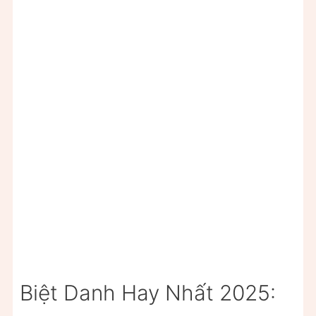
Biệt Danh Hay Nhất 2025: