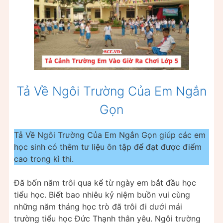
Tả Về Ngôi Trường Của Em Ngắn
Gọn
Tả Về Ngôi Trường Của Em Ngắn Gọn giúp các em
học sinh có thêm tư liệu ôn tập để đạt được điểm
cao trong kì thi.
Đã bốn năm trôi qua kể từ ngày em bắt đầu học
tiểu học. Biết bao nhiêu kỷ niệm buồn vui cùng
những năm tháng học trò đã trôi đi dưới mái
trường tiểu học Đức Thạnh thân yêu. Ngôi trường