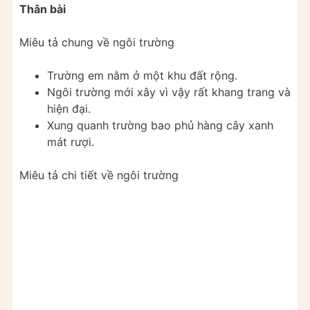
Thân bài
Miêu tả chung về ngôi trường
Trường em nằm ở một khu đất rộng.
Ngôi trường mới xây vì vậy rất khang trang và
hiện đại.
Xung quanh trường bao phủ hàng cây xanh
mát rượi.
Miêu tả chi tiết về ngôi trường