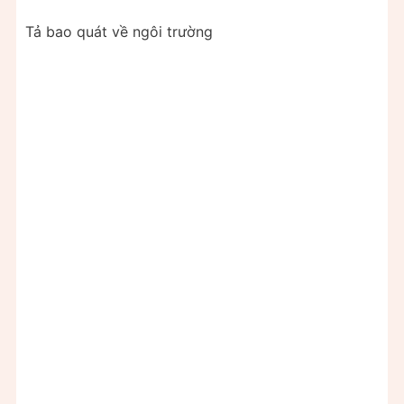
Tả bao quát về ngôi trường