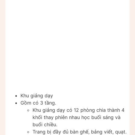
Khu giảng dạy
Gồm có 3 tầng.
Khu giảng dạy có 12 phòng chia thành 4
khối thay phiên nhau học buổi sáng và
buổi chiều.
Trang bị đầy đủ bàn ghế, bảng viết, quạt.