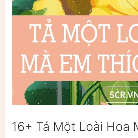
16+ Tả Một Loài Hoa 