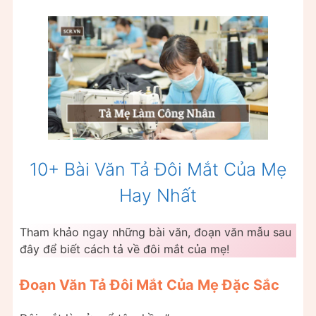
10+ Bài Văn Tả Đôi Mắt Của Mẹ
Hay Nhất
Tham khảo ngay những bài văn, đoạn văn mẫu sau
đây để biết cách tả về đôi mắt của mẹ!
Đoạn Văn Tả Đôi Mắt Của Mẹ Đặc Sắc