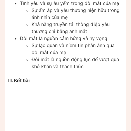
Tình yêu và sự âu yếm trong đôi mắt của mẹ
Sự ấm áp và yêu thương hiện hữu trong
ánh nhìn của mẹ
Khả năng truyền tải thông điệp yêu
thương chỉ bằng ánh mắt
Đôi mắt là nguồn cảm hứng và hy vọng
Sự lạc quan và niềm tin phản ánh qua
đôi mắt của mẹ
Đôi mắt là nguồn động lực để vượt qua
khó khăn và thách thức
III. Kết bài