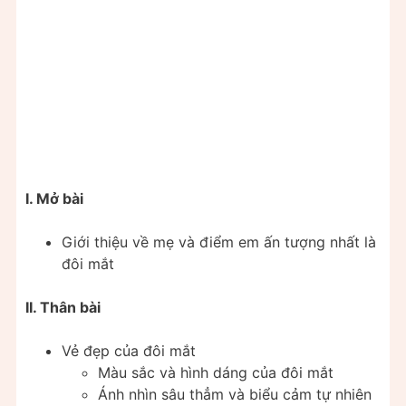
I. Mở bài
Giới thiệu về mẹ và điểm em ấn tượng nhất là
đôi mắt
II. Thân bài
Vẻ đẹp của đôi mắt
Màu sắc và hình dáng của đôi mắt
Ánh nhìn sâu thẳm và biểu cảm tự nhiên