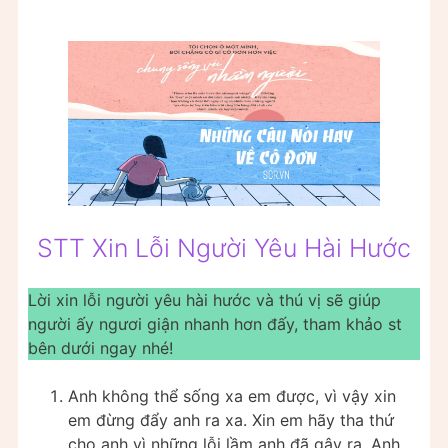
STT Xin Lỗi Người Yêu Hài Hước
Lời xin lỗi người yêu hài hước và thú vị sẽ giúp
người ấy ngươi giận nhanh hơn đấy, tham khảo st
bên dưới ngay nhé!
Anh không thể sống xa em được, vì vậy xin
em đừng đẩy anh ra xa. Xin em hãy tha thứ
cho anh vì những lỗi lầm anh đã gây ra. Anh