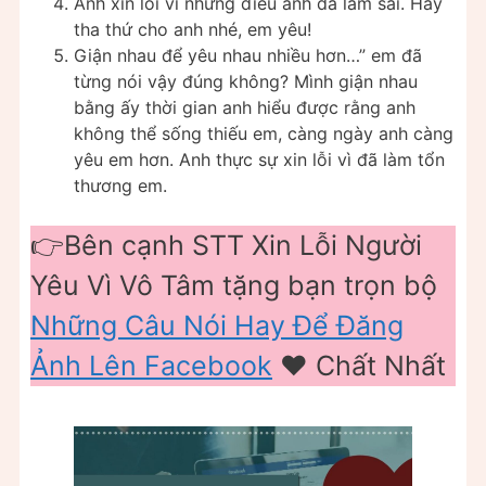
Anh xin lỗi vì những điều anh đã làm sai. Hãy
tha thứ cho anh nhé, em yêu!
Giận nhau để yêu nhau nhiều hơn…” em đã
từng nói vậy đúng không? Mình giận nhau
bằng ấy thời gian anh hiểu được rằng anh
không thể sống thiếu em, càng ngày anh càng
yêu em hơn. Anh thực sự xin lỗi vì đã làm tổn
thương em.
👉Bên cạnh STT Xin Lỗi Người
Yêu Vì Vô Tâm tặng bạn trọn bộ
Những Câu Nói Hay Để Đăng
Ảnh Lên Facebook
❤️ Chất Nhất