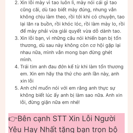
Xin lỗi mày vì tao luôn lì, mày nói cái gì tao
cũng cãi, dù tao biết mày đúng, nhưng vẫn
không chịu làm theo, rồi tới khi có chuyện, tao
lại lăn ra buồn, rồi khóc lóc, rồi làm mày lo, rồi
để mày phải vừa giải quyết vừa dỗ dành tao.
Xin lỗi bạn, vì những câu nói khiến bạn bị tổn
thương, dù sau này không còn cơ hội gặp lại
nhau nữa, mình vẫn mong bạn đừng ghét
mình.
Trái tim anh đau đớn kể từ khi làm tổn thương
em. Xin em hãy tha thứ cho anh lần này, anh
xin lỗi
Anh chỉ muốn nói với em rằng anh thực sự
không biết lúc ấy anh bị làm sao nữa. Anh xin
lỗi, đừng giận nữa em nhé!
👉Bên cạnh STT Xin Lỗi Người
Yêu Hay Nhất tặng bạn trọn bộ