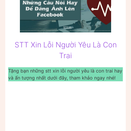
STT Xin Lỗi Người Yêu Là Con
Trai
Tặng bạn những stt xin lỗi người yêu là con trai hay
và ấn tượng nhất dưới đây, tham khảo ngay nhé!