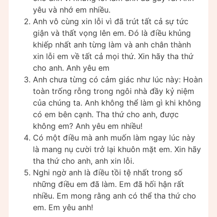
yêu và nhớ em nhiều.
Anh vô cùng xin lỗi vì đã trút tất cả sự tức
giận và thất vọng lên em. Đó là điều khủng
khiếp nhất anh từng làm và anh chân thành
xin lỗi em về tất cả mọi thứ. Xin hãy tha thứ
cho anh. Anh yêu em
Anh chưa từng có cảm giác như lúc này: Hoàn
toàn trống rỗng trong ngôi nhà đầy kỷ niệm
của chúng ta. Anh không thể làm gì khi không
có em bên cạnh. Tha thứ cho anh, được
không em? Anh yêu em nhiều!
Có một điều mà anh muốn làm ngay lúc này
là mang nụ cười trở lại khuôn mặt em. Xin hãy
tha thứ cho anh, anh xin lỗi.
Nghi ngờ anh là điều tồi tệ nhất trong số
những điều em đã làm. Em đã hối hận rất
nhiều. Em mong rằng anh có thể tha thứ cho
em. Em yêu anh!