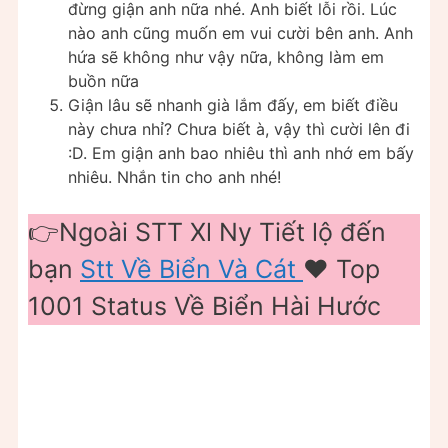
đừng giận anh nữa nhé. Anh biết lỗi rồi. Lúc
nào anh cũng muốn em vui cười bên anh. Anh
hứa sẽ không như vậy nữa, không làm em
buồn nữa
Giận lâu sẽ nhanh già lắm đấy, em biết điều
này chưa nhỉ? Chưa biết à, vậy thì cười lên đi
:D. Em giận anh bao nhiêu thì anh nhớ em bấy
nhiêu. Nhắn tin cho anh nhé!
👉Ngoài STT Xl Ny Tiết lộ đến
bạn
Stt Về Biển Và Cát
❤️ Top
1001 Status Về Biển Hài Hước