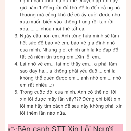
nghĩ.1 năm thôi mà đủ thứ chuyện ập tới.bây
giờ nằm 1 đống rồi đủ thứ để lo.đến cả ng nó
thương mà củng khó để cô ấy cười được như
xưa.muốn biến vào không trung rồi tan rồi
xóa……….nhòa mọi thứ tất cả.
Ngày cầu hôn em. Anh từng hứa mình sẽ làm
hết sức để bảo vệ em, bảo vệ gia đình nhỏ
của mình. Nhưng giờ, chính anh là kẻ đạp đổ
tất cả niềm tin trong em…Xin lỗi em…
Lại nhớ về em… lại mơ thấy em… a phải làm
sao đây hả… a không phải yếu đuối… chỉ là
không thể quên được em… anh nhớ em…. nhớ
em rất nhiều…:)
Trong cuộc đời của mình. Anh có thể nói lời
xin lỗi được mấy lần vậy??? Đừng chỉ biết xin
lỗi mà hãy tìm cách để sau này không phải xin
lỗi thêm lần nào nữa.
👉Bên cạnh STT Xin Lỗi Người