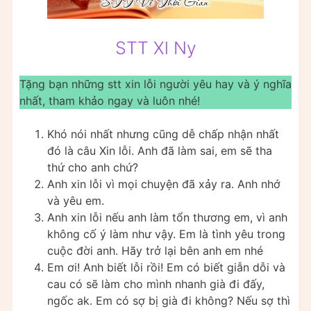
STT Xl Ny
Tặng bạn những stt xin lỗi người yêu hay và ý nghĩa
nhất, tham khảo ngay và luôn nhé!
Khó nói nhất nhưng cũng dễ chấp nhận nhất
đó là câu Xin lỗi. Anh đã làm sai, em sẽ tha
thứ cho anh chứ?
Anh xin lỗi vì mọi chuyện đã xảy ra. Anh nhớ
và yêu em.
Anh xin lỗi nếu anh làm tổn thương em, vì anh
không cố ý làm như vậy. Em là tình yêu trong
cuộc đời anh. Hãy trở lại bên anh em nhé
Em ơi! Anh biết lỗi rồi! Em có biết giẫn dỗi và
cau có sẽ làm cho mình nhanh già đi đấy,
ngốc ak. Em có sợ bị già đi không? Nếu sợ thì