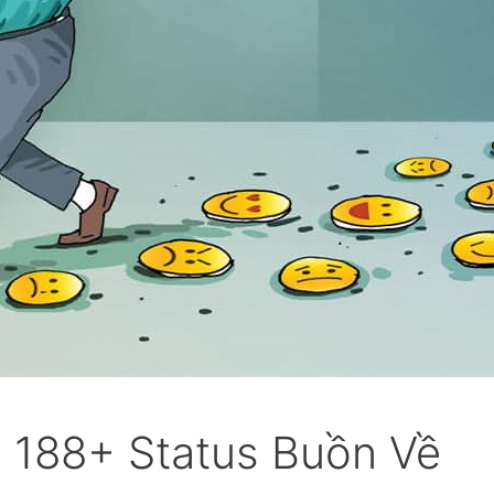
 188+ Status Buồn Về