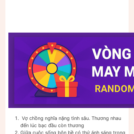
Vợ chồng nghĩa nặng tình sâu. Thương nhau
đến lúc bạc đầu còn thương
Giữa cuộc sống bộn bề có thứ ánh sáng trong