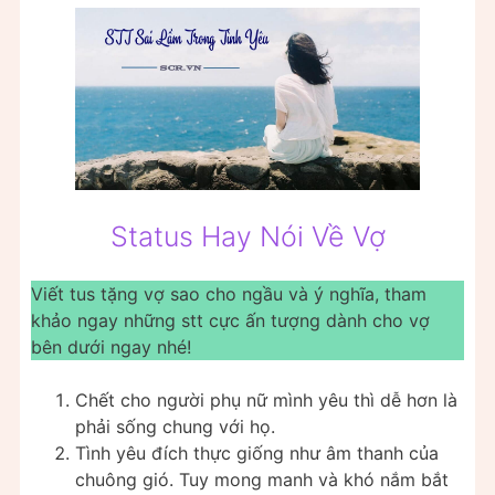
Status Hay Nói Về Vợ
Viết tus tặng vợ sao cho ngầu và ý nghĩa, tham
khảo ngay những stt cực ấn tượng dành cho vợ
bên dưới ngay nhé!
Chết cho người phụ nữ mình yêu thì dễ hơn là
phải sống chung với họ.
Tình yêu đích thực giống như âm thanh của
chuông gió. Tuy mong manh và khó nắm bắt