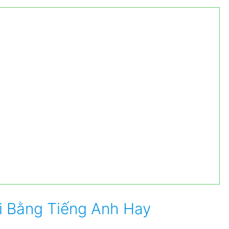
 Bằng Tiếng Anh Hay