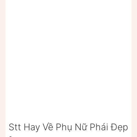
Stt Hay Về Phụ Nữ Phái Đẹp