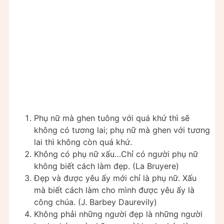
Phụ nữ mà ghen tuông với quá khứ thì sẽ
không có tương lai; phụ nữ mà ghen với tương
lai thì không còn quá khứ.
Không có phụ nữ xấu…Chỉ có người phụ nữ
không biết cách làm đẹp. (La Bruyere)
Ðẹp và được yêu ấy mới chỉ là phụ nữ. Xấu
mà biết cách làm cho mình được yêu ấy là
công chúa. (J. Barbey Daurevily)
Không phải những người đẹp là những người