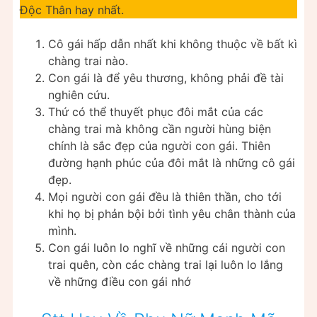
Độc Thân hay nhất.
Cô gái hấp dẫn nhất khi không thuộc về bất kì
chàng trai nào.
Con gái là để yêu thương, không phải đề tài
nghiên cứu.
Thứ có thể thuyết phục đôi mắt của các
chàng trai mà không cần người hùng biện
chính là sắc đẹp của người con gái. Thiên
đường hạnh phúc của đôi mắt là những cô gái
đẹp.
Mọi người con gái đều là thiên thần, cho tới
khi họ bị phản bội bởi tình yêu chân thành của
mình.
Con gái luôn lo nghĩ về những cái người con
trai quên, còn các chàng trai lại luôn lo lắng
về những điều con gái nhớ