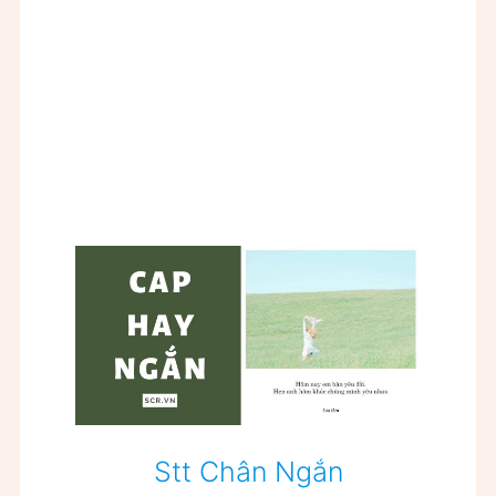
Stt Chân Ngắn