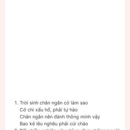
Trời sinh chân ngắn có làm sao
Cớ chi xấu hổ, phải tự hào
Chân ngắn nên đành thông minh vậy
Bao kẻ lêu nghêu phải cúi chào