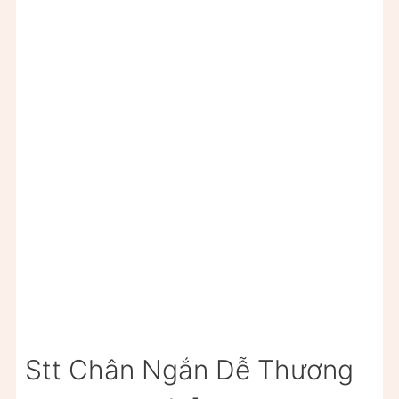
Stt Chân Ngắn Dễ Thương