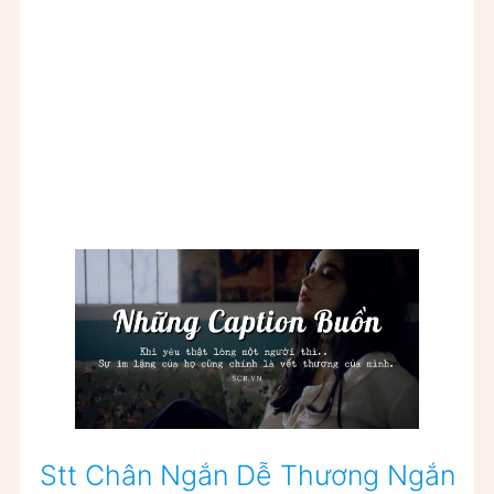
Stt Chân Ngắn Dễ Thương Ngắn