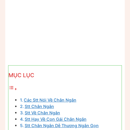
MỤC LỤC
Các Stt Nói Về Chân Ngắn
Stt Chân Ngắn
Stt Về Chân Ngắn
Stt Hay Về Con Gái Chân Ngắn
Stt Chân Ngắn Dễ Thương Ngắn Gọn