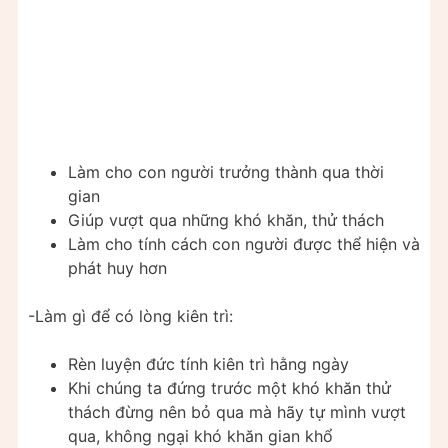
Làm cho con người trưởng thành qua thời
gian
Giúp vượt qua những khó khăn, thử thách
Làm cho tính cách con người được thể hiện và
phát huy hơn
-Làm gì để có lòng kiên trì:
Rèn luyện đức tính kiên trì hằng ngày
Khi chúng ta đứng trước một khó khăn thử
thách đừng nên bỏ qua mà hãy tự mình vượt
qua, không ngại khó khăn gian khổ