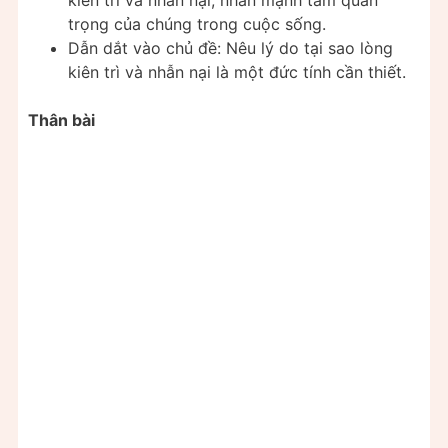
trọng của chúng trong cuộc sống.
Dẫn dắt vào chủ đề: Nêu lý do tại sao lòng
kiên trì và nhẫn nại là một đức tính cần thiết.
Thân bài