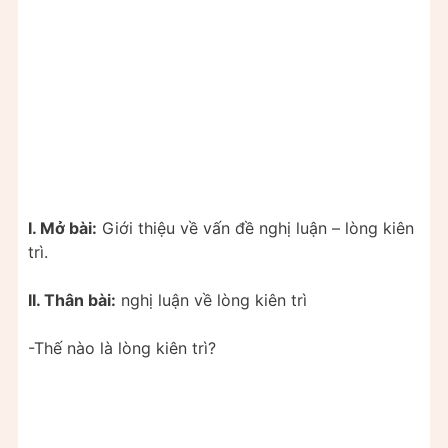
I. Mở bài:
Giới thiệu về vấn đề nghị luận – lòng kiên
trì.
II. Thân bài:
nghị luận về lòng kiên trì
-Thế nào là lòng kiên trì?