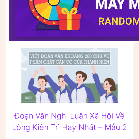
Đoạn Văn Nghị Luận Xã Hội Về
Lòng Kiên Trì Hay Nhất – Mẫu 2