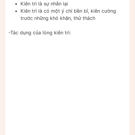
Kiên trì là sự nhẫn lại
Kiên trì là có một ý chí bền bỉ, kiên cường
trước những khó khăn, thử thách
-Tác dụng của lòng kiên trì: