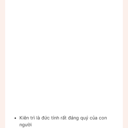
Kiên trì là đức tính rất đáng quý của con
người