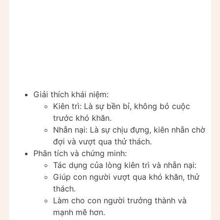
Giải thích khái niệm:
Kiên trì: Là sự bền bỉ, không bỏ cuộc
trước khó khăn.
Nhẫn nại: Là sự chịu đựng, kiên nhẫn chờ
đợi và vượt qua thử thách.
Phân tích và chứng minh:
Tác dụng của lòng kiên trì và nhẫn nại:
Giúp con người vượt qua khó khăn, thử
thách.
Làm cho con người trưởng thành và
mạnh mẽ hơn.