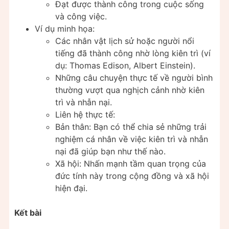
Đạt được thành công trong cuộc sống
và công việc.
Ví dụ minh họa:
Các nhân vật lịch sử hoặc người nổi
tiếng đã thành công nhờ lòng kiên trì (ví
dụ: Thomas Edison, Albert Einstein).
Những câu chuyện thực tế về người bình
thường vượt qua nghịch cảnh nhờ kiên
trì và nhẫn nại.
Liên hệ thực tế:
Bản thân: Bạn có thể chia sẻ những trải
nghiệm cá nhân về việc kiên trì và nhẫn
nại đã giúp bạn như thế nào.
Xã hội: Nhấn mạnh tầm quan trọng của
đức tính này trong cộng đồng và xã hội
hiện đại.
Kết bài