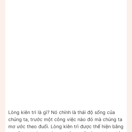
Lòng kiên trì là gì? Nó chính là thái độ sống của
chúng ta, trước một công việc nào đó mà chúng ta
mơ ước theo đuổi. Lòng kiên trì được thể hiện bằng