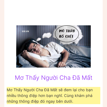
Mơ Thấy Người Cha Đã Mất
Mơ Thấy Người Cha Đã Mất sẽ đem lại cho bạn
nhiều thông điệp hơn bạn nghĩ. Cùng khám phá
những thông điệp đó ngay bên dưới.