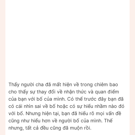
Thấy người cha đã mất hiện về trong chiêm bao
cho thấy sự thay đổi về nhận thức và quan điểm
của bạn với bố của mình. Có thể trước đây bạn đã
có cái nhìn sai về bố hoặc có sự hiểu nhầm nào đó
với bố. Nhưng hiện tại, bạn đã hiểu rõ mọi vấn đề
cũng như hiểu hơn về người bố của mình. Thế
nhưng, tất cả đều cũng đã muộn rồi.