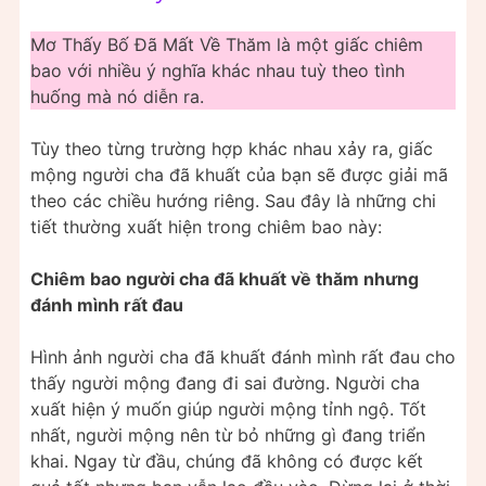
Mơ Thấy Bố Đã Mất Về Thăm là một giấc chiêm
bao với nhiều ý nghĩa khác nhau tuỳ theo tình
huống mà nó diễn ra.
Tùy theo từng trường hợp khác nhau xảy ra, giấc
mộng người cha đã khuất của bạn sẽ được giải mã
theo các chiều hướng riêng. Sau đây là những chi
tiết thường xuất hiện trong chiêm bao này:
Chiêm bao người cha đã khuất về thăm
nhưng
đánh mình rất đau
Hình ảnh người cha đã khuất đánh mình rất đau cho
thấy người mộng đang đi sai đường. Người cha
xuất hiện ý muốn giúp người mộng tỉnh ngộ. Tốt
nhất, người mộng nên từ bỏ những gì đang triển
khai. Ngay từ đầu, chúng đã không có được kết