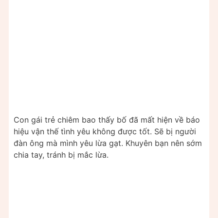
Con gái trẻ chiêm bao thấy bố đã mất hiện về báo
hiệu vận thế tình yêu không được tốt. Sẽ bị người
đàn ông mà mình yêu lừa gạt. Khuyên bạn nên sớm
chia tay, tránh bị mắc lừa.