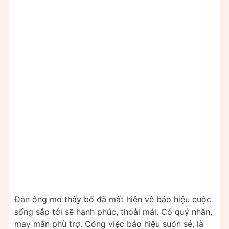
Đàn ông mơ thấy bố đã mất hiện về báo hiệu cuộc
sống sắp tới sẽ hạnh phúc, thoải mái. Có quý nhân,
may mắn phù trợ. Công việc báo hiệu suôn sẻ, là