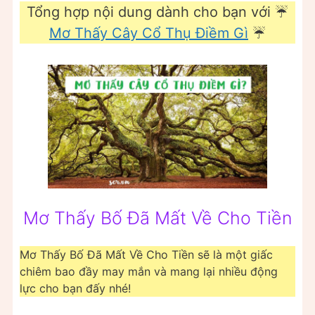
Tổng hợp nội dung dành cho bạn với ☔
Mơ Thấy Cây Cổ Thụ Điềm Gì
☔
Mơ Thấy Bố Đã Mất Về Cho Tiền
Mơ Thấy Bố Đã Mất Về Cho Tiền sẽ là một giấc
chiêm bao đầy may mắn và mang lại nhiều động
lực cho bạn đấy nhé!