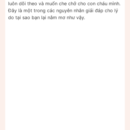
luôn dõi theo và muốn che chở cho con cháu mình.
Đây là một trong các nguyên nhân giải đáp cho lý
do tại sao bạn lại nằm mơ như vậy.