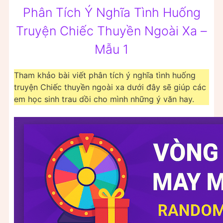
Phân Tích Ý Nghĩa Tình Huống
Truyện Chiếc Thuyền Ngoài Xa –
Mẫu 1
Tham khảo bài viết phân tích ý nghĩa tình huống
truyện Chiếc thuyền ngoài xa dưới đây sẽ giúp các
em học sinh trau dồi cho mình những ý văn hay.