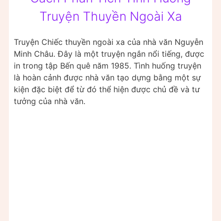
Truyện Thuyền Ngoài Xa
Truyện Chiếc thuyền ngoài xa của nhà văn Nguyễn
Minh Châu. Đây là một truyện ngắn nổi tiếng, được
in trong tập Bến quê năm 1985. Tình huống truyện
là hoàn cảnh được nhà văn tạo dựng bằng một sự
kiện đặc biệt để từ đó thể hiện được chủ đề và tư
tưởng của nhà văn.