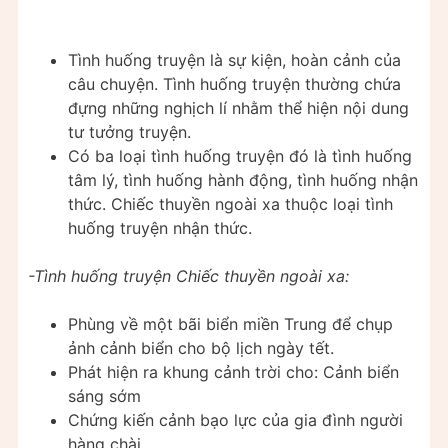
Tình huống truyện là sự kiện, hoàn cảnh của
câu chuyện. Tình huống truyện thường chứa
đựng những nghịch lí nhằm thể hiện nội dung
tư tưởng truyện.
Có ba loại tình huống truyện đó là tình huống
tâm lý, tình huống hành động, tình huống nhận
thức. Chiếc thuyền ngoài xa thuộc loại tình
huống truyện nhận thức.
-Tình huống truyện Chiếc thuyền ngoài xa:
Phùng về một bãi biển miền Trung để chụp
ảnh cảnh biển cho bộ lịch ngày tết.
Phát hiện ra khung cảnh trời cho: Cảnh biển
sáng sớm
Chứng kiến cảnh bạo lực của gia đình người
hàng chài.