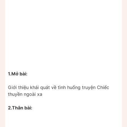
1.Mở bài:
Giới thiệu khái quát về tình huống truyện Chiếc
thuyền ngoài xa
2.Thân bài: