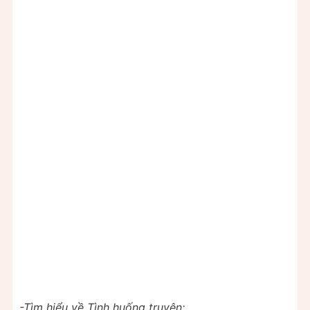
-Tìm hiểu về Tình huống truyện: