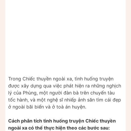
Trong Chiếc thuyền ngoài xa, tình huống truyện
được xây dựng qua việc phát hiện ra những nghịch
lý của Phùng, một người đàn bà trên chuyến tàu
tốc hành, và một nghệ sĩ nhiếp ảnh săn tìm cái đẹp
ở ngoài bãi biển và ở toà án huyện.
Cách phân tích tình huống truyện Chiếc thuyền
ngoài xa có thể thực hiện theo các bước sau: