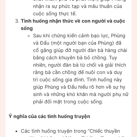
nhận ra sự phức tạp và mâu thuẫn của
cuộc sống thực tế.
Tình huống nhận thức về con người và cuộc
sống
Sau khi chứng kiến cảnh bạo lực, Phùng
và Đẩu (một người bạn của Phùng) đã
cố gắng giúp đỡ người đàn bà hàng chài
bằng cách khuyên bà bỏ chồng. Tuy
nhiên, người đàn bà từ chối và giải thích
rằng bà cần chồng để nuôi con và duy
trì cuộc sống gia đình. Tình huống này
giúp Phùng và Đẩu hiểu rõ hơn về sự hy
sinh và những khó khăn mà người phụ nữ
phải đối mặt trong cuộc sống.
Ý nghĩa của các tình huống truyện
Các tình huống truyện trong “Chiếc thuyền