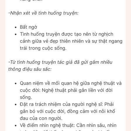
-Nhận xét về tình huống truyện:
Bất ngờ
Tình huống truyện được tạo nên từ nghịch
cảnh giữa vẻ đẹp thiên nhiên và sự thật ngang
trái trong cuộc sống.
-Từ tình huống truyện tác giả đã gửi gắm nhiều
thông điệu sâu sắc:
Quan niệm về mối quan hệ giữa nghệ thuật và
cuộc đời: Nghệ thuật phải gắn liền với đời
sống.
Đặt ra trách nhiệm của người nghệ sĩ: Phải
gắn bó với cuộc đời, đồng cảm với nỗi khổ
đau của con người.
Về điểm nhìn nghệ thuật: Cần nhìn sâu, nhìn