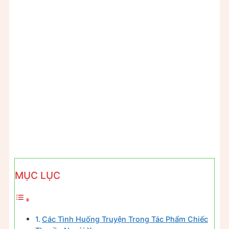
MỤC LỤC
Các Tình Huống Truyện Trong Tác Phẩm Chiếc