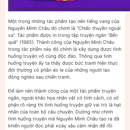
Một trong những tác phẩm tạo nên tiếng vang của
Nguyễn Minh Châu đó chính là “Chiếc thuyền ngoài
xa”. Tác phẩm được in trong tập truyện ngắn “Bến
quê” (1985). Thành công của Nguyễn Minh Châu
trong tác phẩm này đó chính là xây dựng được tình
huống truyện vô cùng độc đáo. Thông qua tình
huống truyện ấy ta thấy được bức tranh hiện thực
đời thường có phần éo le của những người lao
động nghèo sau chiến tranh.
Để làm nên thành công của một tác phẩm truyện
ngắn, ngoài khắc họa nhân vật có tính cách, có số
phận rõ ràng thì tình huống truyện giữ vai trò là hạt
nhân của toàn bộ câu chuyện. Dường như chính
tình huống truyện mà Nguyễn Minh Châu tạo ra đã
khiến người đọc phải xoáy sâu cảm nhận để rồi