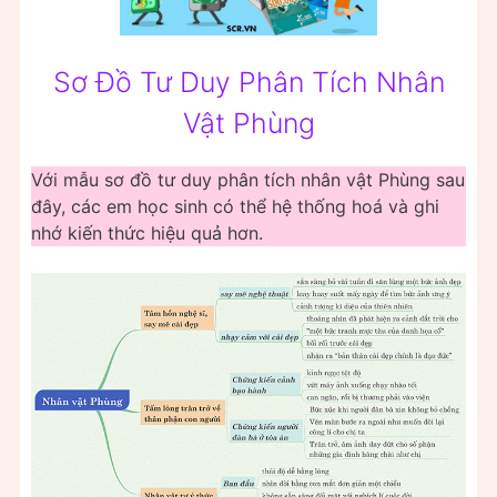
Sơ Đồ Tư Duy Phân Tích Nhân
Vật Phùng
Với mẫu sơ đồ tư duy phân tích nhân vật Phùng sau
đây, các em học sinh có thể hệ thống hoá và ghi
nhớ kiến thức hiệu quả hơn.