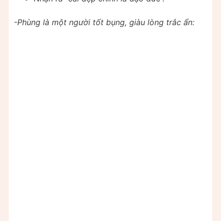
-Phùng là một người tốt bụng, giàu lòng trắc ẩn: