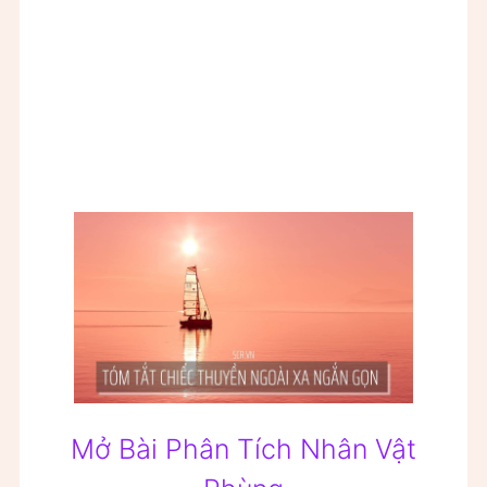
Mở Bài Phân Tích Nhân Vật