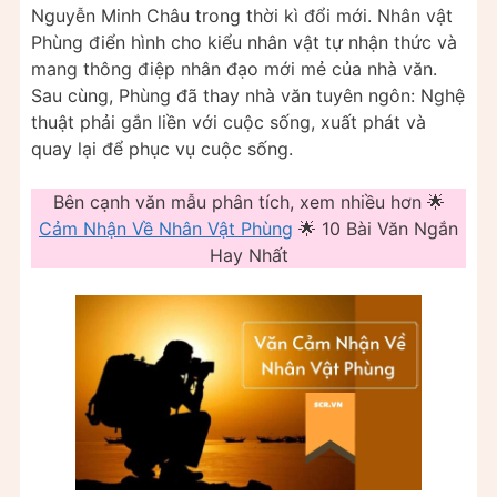
Nguyễn Minh Châu trong thời kì đổi mới. Nhân vật
Phùng điển hình cho kiểu nhân vật tự nhận thức và
mang thông điệp nhân đạo mới mẻ của nhà văn.
Sau cùng, Phùng đã thay nhà văn tuyên ngôn: Nghệ
thuật phải gắn liền với cuộc sống, xuất phát và
quay lại để phục vụ cuộc sống.
Bên cạnh văn mẫu phân tích, xem nhiều hơn 🌟
Cảm Nhận Về Nhân Vật Phùng
🌟 10 Bài Văn Ngắn
Hay Nhất