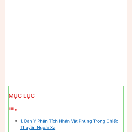
MỤC LỤC
Dàn Ý Phân Tích Nhân Vật Phùng Trong Chiếc
Thuyền Ngoài Xa