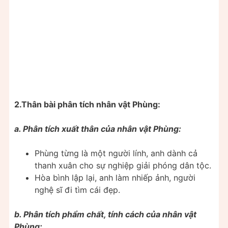
2.Thân bài phân tích nhân vật Phùng:
a. Phân tích xuất thân của nhân vật Phùng:
Phùng từng là một người lính, anh dành cả
thanh xuân cho sự nghiệp giải phóng dân tộc.
Hòa bình lập lại, anh làm nhiếp ảnh, người
nghệ sĩ đi tìm cái đẹp.
b. Phân tích phẩm chất, tính cách của nhân vật
Phùng: