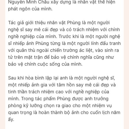
Nguyễn Minh Châu xây dựng là nhân vật thể hiện
phát ngôn của mình.
Tác giả giới thiệu nhân vật Phùng là một người
nghệ sĩ say mê cái đẹp và có trách nhiệm với chính
nghề nghiệp của mình. Trước khi là một người nghệ
sĩ nhiếp ảnh Phùng từng là một người lính đấu tranh
với quân thù ngoài chiến trường ác liệt, vào sinh ra
tử trên mặt trận để bảo vệ chính nghĩa cũng như
bảo vệ chính cuộc sống của mình.
Sau khi hòa bình lập lại anh là một người nghệ sĩ,
một nhiếp ảnh gia với tâm hồn say mê cái đẹp và
tinh thần trách nhiệm cao với nghề nghiệp của
mình. Trong tác phẩm Phùng được anh trưởng
phòng kỹ lưỡng chọn ra giao cho một nhiệm vụ
quan trọng là hoàn thành bộ ảnh cho cuốn lịch năm
ấy.