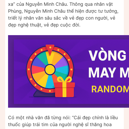
xa” của Nguyễn Minh Châu. Thông qua nhân vật
Phùng, Nguyễn Minh Châu thể hiện được tư tưởng,
triết lý nhân văn sâu sắc về vẻ đẹp con người, vẻ
đẹp nghệ thuật, vẻ đẹp cuộc đời.
Có một nhà văn đã từng nói: “Cái đẹp chính là liều
thuốc giúp trái tim của người nghệ sĩ thăng hoa