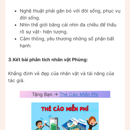
Nghệ thuật phải gắn bó với đời sống, phục vụ
đời sống.
Nhìn thế giới bằng cái nhìn đa chiều để thấu
rõ sự vật- hiện tượng.
Cảm thông, yêu thương những số phận bất
hạnh.
3.Kết bài phân tích nhân vật Phùng:
Khẳng định vẻ đẹp của nhân vật và tài năng của
tác giả.
Tặng Bạn ->
Thẻ Cào Miễn Phí