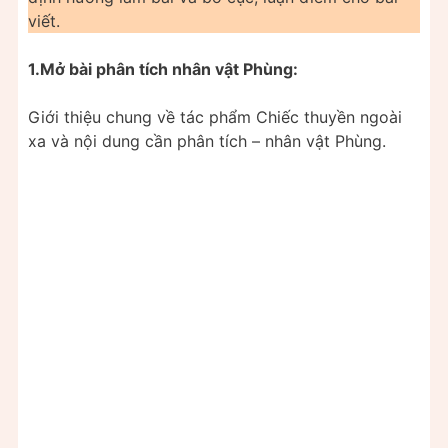
viết.
1.Mở bài phân tích nhân vật Phùng:
Giới thiệu chung về tác phẩm Chiếc thuyền ngoài
xa và nội dung cần phân tích – nhân vật Phùng.