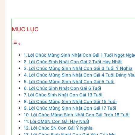
MỤC LỤC
Lời Chúc Mừng Sinh Nhật Con Gái 1 Tuổi Ngọt Ngà
Lời Chúc Sinh Nhật Con Gái 2 Tuổi Hay Nhất
Lời Chúc Mừng Sinh Nhật Con Gái 3 Tuổi Ý Nghĩa
Lời Chúc Mừng Sinh Nhật Con Gái 4 Tuổi Đáng Yê
Lời Chúc Mừng Sinh Nhật Con Gái 5 Tuổi
Lời Chúc Sinh Nhật Con Gái 6 Tuổi
Lời Chúc Sinh Nhật Con Gái 13 Tuổi
Lời Chúc Mừng Sinh Nhật Con Gái 15 Tuổi
Lời Chúc Mừng Sinh Nhật Con Gái 17 Tuổi
Lời Chúc Mừng Sinh Nhật Con Gái Tròn 18 Tuổi
Lời CMSN Con Gái Hay Nhất
Lời Chúc SN Con Gái Ý Nghĩa
Lời Chúc Sinh Nhật Con Gái Yêu Của Mẹ