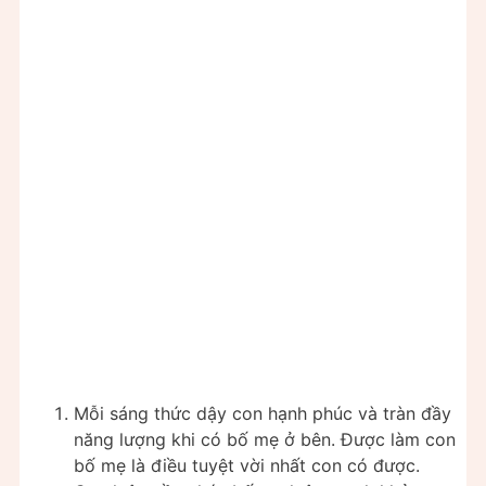
Mỗi sáng thức dậy con hạnh phúc và tràn đầy
năng lượng khi có bố mẹ ở bên. Được làm con
bố mẹ là điều tuyệt vời nhất con có được.