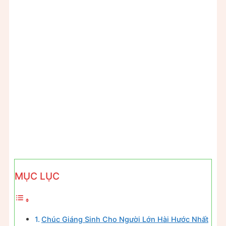
MỤC LỤC
Chúc Giáng Sinh Cho Người Lớn Hài Hước Nhất