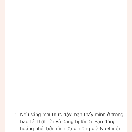
Nếu sáng mai thức dậy, bạn thấy mình ở trong
bao tải thật lớn và đang bị lôi đi. Bạn đừng
hoảng nhé, bởi mình đã xin ông già Noel món