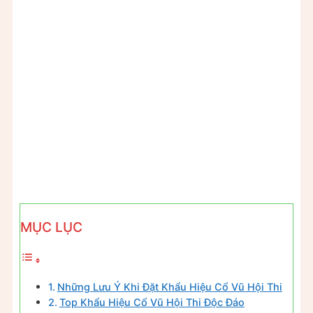
MỤC LỤC
Những Lưu Ý Khi Đặt Khẩu Hiệu Cổ Vũ Hội Thi
Top Khẩu Hiệu Cổ Vũ Hội Thi Độc Đáo