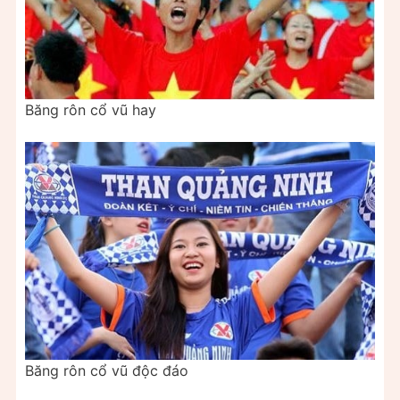
Băng rôn cổ vũ hay
Băng rôn cổ vũ độc đáo