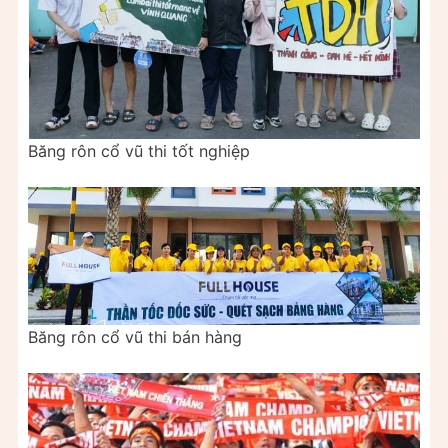
Băng rôn cổ vũ thi tốt nghiệp
Băng rôn cổ vũ thi bán hàng