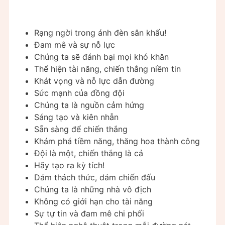
Rạng ngời trong ánh đèn sân khấu!
Đam mê và sự nỗ lực
Chúng ta sẽ đánh bại mọi khó khăn
Thể hiện tài năng, chiến thắng niềm tin
Khát vọng và nỗ lực dẫn đường
Sức mạnh của đồng đội
Chúng ta là nguồn cảm hứng
Sáng tạo và kiên nhẫn
Sẵn sàng để chiến thắng
Khám phá tiềm năng, thăng hoa thành công
Đội là một, chiến thắng là cả
Hãy tạo ra kỳ tích!
Dám thách thức, dám chiến đấu
Chúng ta là những nhà vô địch
Không có giới hạn cho tài năng
Sự tự tin và đam mê chi phối