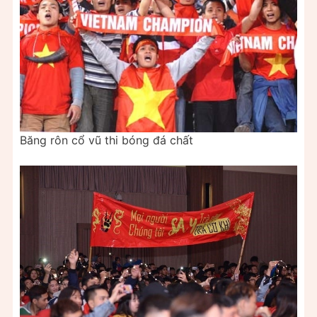
Băng rôn cổ vũ thi bóng đá chất