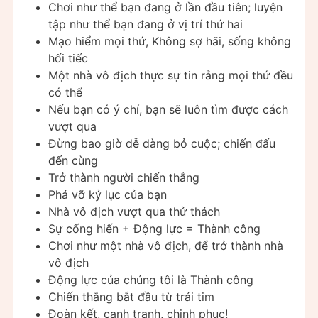
Chơi như thể bạn đang ở lần đầu tiên; luyện
tập như thể bạn đang ở vị trí thứ hai
Mạo hiểm mọi thứ, Không sợ hãi, sống không
hối tiếc
Một nhà vô địch thực sự tin rằng mọi thứ đều
có thể
Nếu bạn có ý chí, bạn sẽ luôn tìm được cách
vượt qua
Đừng bao giờ dễ dàng bỏ cuộc; chiến đấu
đến cùng
Trở thành người chiến thắng
Phá vỡ kỷ lục của bạn
Nhà vô địch vượt qua thử thách
Sự cống hiến + Động lực = Thành công
Chơi như một nhà vô địch, để trở thành nhà
vô địch
Động lực của chúng tôi là Thành công
Chiến thắng bắt đầu từ trái tim
Đoàn kết, cạnh tranh, chinh phục!