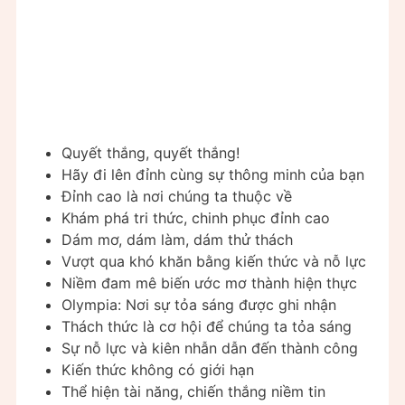
Quyết thắng, quyết thắng!
Hãy đi lên đỉnh cùng sự thông minh của bạn
Đỉnh cao là nơi chúng ta thuộc về
Khám phá tri thức, chinh phục đỉnh cao
Dám mơ, dám làm, dám thử thách
Vượt qua khó khăn bằng kiến thức và nỗ lực
Niềm đam mê biến ước mơ thành hiện thực
Olympia: Nơi sự tỏa sáng được ghi nhận
Thách thức là cơ hội để chúng ta tỏa sáng
Sự nỗ lực và kiên nhẫn dẫn đến thành công
Kiến thức không có giới hạn
Thể hiện tài năng, chiến thắng niềm tin