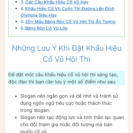
Các Câu Khẩu Hiệu Cổ Vũ Hay
Khẩu Hiệu Cổ Vũ Cuộc Thi Đường Lên Đỉnh
Olympia Siêu Hay
20+ Mẫu Băng Rôn Cổ Vũ Hội Thi Ấn Tượng
Băng Rôn Cổ Vũ Lớp
Những Lưu Ý Khi Đặt Khẩu Hiệu
Cổ Vũ Hội Thi
Để đặt một câu khẩu hiệu cổ vũ hội thi sáng tạo,
độc đáo thì bạn cần lưu ý một số điểm như sau:
Slogan nên ngắn gọn và dễ nhớ và tránh sử
dụng ngôn ngữ tiêu cực hoặc thách thức
trong slogan.
Slogan nên tạo động lực và tinh thần lạc quan
cho đội tham gia hoặc đối tượng mà bạn
muốn cổ vũ.