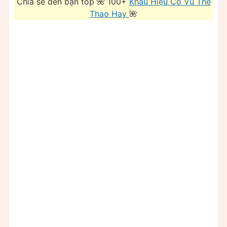
Chia sẽ đến bạn top 🌺 100+
Khẩu Hiệu Cổ Vũ Thể
Thao Hay
🌺