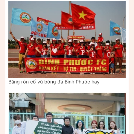
Băng rôn cổ vũ bóng đá Bình Phước hay